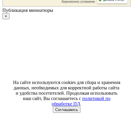
Публикация миниатюры
×
На сайте используются cookies для сбора и хранения
данных, необходимых для корректной работы сайта
и удобства посетителей. Продолжая использовать
наш сайт, Вы соглашаетесь с
политикой по
обработке ПД
.
Соглашаюсь