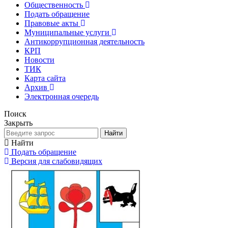
Общественность
Подать обращение
Правовые акты
Муниципальные услуги
Антикоррупционная деятельность
КРП
Новости
ТИК
Карта сайта
Архив
Электронная очередь
Поиск
Закрыть
Найти
Найти
Подать обращение
Версия для слабовидящих