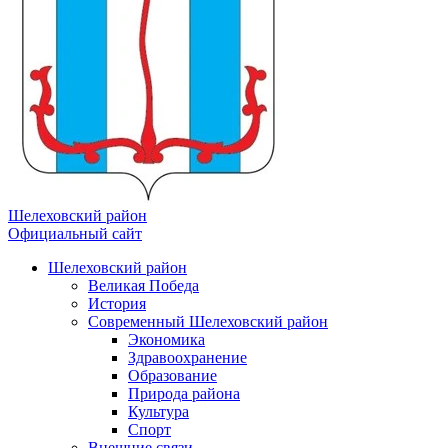
Шелеховский район
Официальный сайт
Шелеховский район
Великая Победа
История
Современный Шелеховский район
Экономика
Здравоохранение
Образование
Природа района
Культура
Спорт
Внешние связи