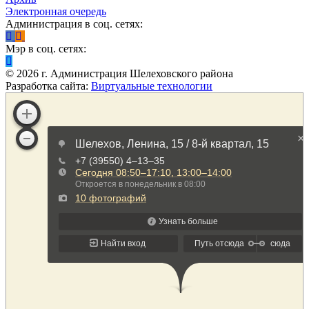
Электронная очередь
Администрация в соц. сетях:
Мэр в соц. сетях:
©
2026
г. Администрация Шелеховского района
Разработка сайта:
Виртуальные технологии