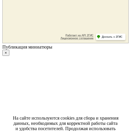
Публикация миниатюры
×
На сайте используются cookies для сбора и хранения
данных, необходимых для корректной работы сайта
и удобства посетителей. Продолжая использовать