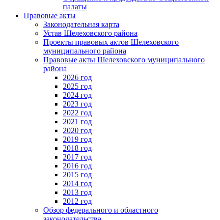
палаты
Правовые акты
Законодательная карта
Устав Шелеховского района
Проекты правовых актов Шелеховского
муниципального района
Правовые акты Шелеховского муниципального
района
2026 год
2025 год
2024 год
2023 год
2022 год
2021 год
2020 год
2019 год
2018 год
2017 год
2016 год
2015 год
2014 год
2013 год
2012 год
Обзор федерального и областного
законодательства