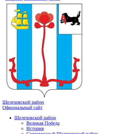
Шелеховский район
Официальный сайт
Шелеховский район
Великая Победа
История
Современный Шелеховский район