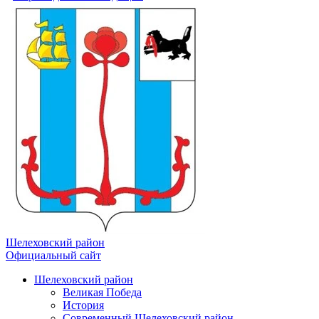
Шелеховский район
Официальный сайт
Шелеховский район
Великая Победа
История
Современный Шелеховский район