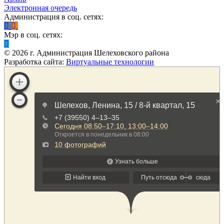
Электронная очередь
Администрация в соц. сетях:
Мэр в соц. сетях:
©
2026
г. Администрация Шелеховского района
Разработка сайта:
Виртуальные технологии