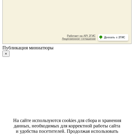
Публикация миниатюры
×
На сайте используются cookies для сбора и хранения
данных, необходимых для корректной работы сайта
и удобства посетителей. Продолжая использовать