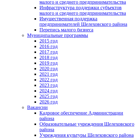
малого и среднего предпринимательства
Инфраструктура поддержки субъектов
малого и среднего предпринимательства
Имущественная поддержка
предпринимателей Шелеховского района
Перепись малого бизнеса
Муниципальные программы
2015 год
2016 год
2017 год
2018 год
2019 год
2020 год
2021 год
2022 год
2023 год
2024 год
2025 год
2026 год
Вакансии
Кадровое обеспечение Администрации
района
Образовательные учреждения Шелеховского
района
Учреждения культуры Шелеховского района