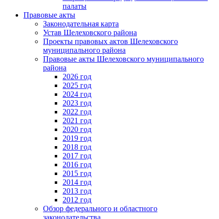
палаты
Правовые акты
Законодательная карта
Устав Шелеховского района
Проекты правовых актов Шелеховского
муниципального района
Правовые акты Шелеховского муниципального
района
2026 год
2025 год
2024 год
2023 год
2022 год
2021 год
2020 год
2019 год
2018 год
2017 год
2016 год
2015 год
2014 год
2013 год
2012 год
Обзор федерального и областного
законодательства