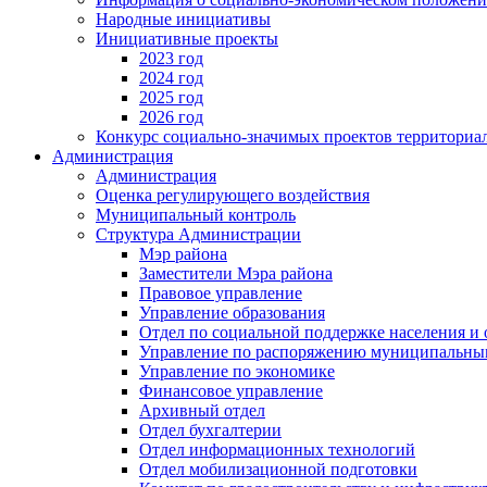
Народные инициативы
Инициативные проекты
2023 год
2024 год
2025 год
2026 год
Конкурс социально-значимых проектов территориа
Администрация
Администрация
Оценка регулирующего воздействия
Муниципальный контроль
Структура Администрации
Мэр района
Заместители Мэра района
Правовое управление
Управление образования
Отдел по социальной поддержке населения и
Управление по распоряжению муниципальны
Управление по экономике
Финансовое управление
Архивный отдел
Отдел бухгалтерии
Отдел информационных технологий
Отдел мобилизационной подготовки