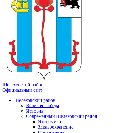
Шелеховский район
Официальный сайт
Шелеховский район
Великая Победа
История
Современный Шелеховский район
Экономика
Здравоохранение
Образование