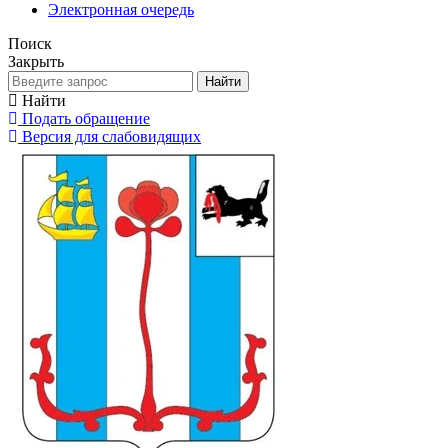
Электронная очередь
Поиск
Закрыть
Найти
Найти
Подать обращение
Версия для слабовидящих