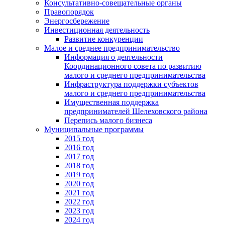
Консультативно-совещательные органы
Правопорядок
Энергосбережение
Инвестиционная деятельность
Развитие конкуренции
Малое и среднее предпринимательство
Информация о деятельности
Координационного совета по развитию
малого и среднего предпринимательства
Инфраструктура поддержки субъектов
малого и среднего предпринимательства
Имущественная поддержка
предпринимателей Шелеховского района
Перепись малого бизнеса
Муниципальные программы
2015 год
2016 год
2017 год
2018 год
2019 год
2020 год
2021 год
2022 год
2023 год
2024 год