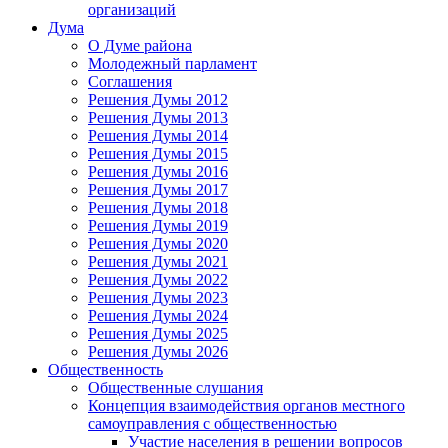
организаций
Дума
О Думе района
Молодежный парламент
Соглашения
Решения Думы 2012
Решения Думы 2013
Решения Думы 2014
Решения Думы 2015
Решения Думы 2016
Решения Думы 2017
Решения Думы 2018
Решения Думы 2019
Решения Думы 2020
Решения Думы 2021
Решения Думы 2022
Решения Думы 2023
Решения Думы 2024
Решения Думы 2025
Решения Думы 2026
Общественность
Общественные слушания
Концепция взаимодействия органов местного
самоуправления с общественностью
Участие населения в решении вопросов