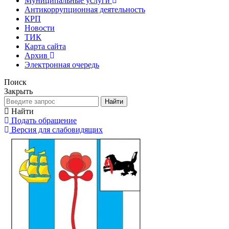
Муниципальные услуги
Антикоррупционная деятельность
КРП
Новости
ТИК
Карта сайта
Архив
Электронная очередь
Поиск
Закрыть
Найти
Найти
Подать обращение
Версия для слабовидящих