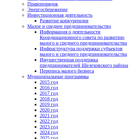
Правопорядок
Энергосбережение
Инвестиционная деятельность
Развитие конкуренции
Малое и среднее предпринимательство
Информация о деятельности
Координационного совета по развитию
малого и среднего предпринимательства
Инфраструктура поддержки субъектов
малого и среднего предпринимательства
Имущественная поддержка
предпринимателей Шелеховского района
Перепись малого бизнеса
Муниципальные программы
2015 год
2016 год
2017 год
2018 год
2019 год
2020 год
2021 год
2022 год
2023 год
2024 год
2025 год