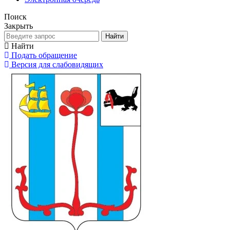
Поиск
Закрыть
Найти
Найти
Подать обращение
Версия для слабовидящих