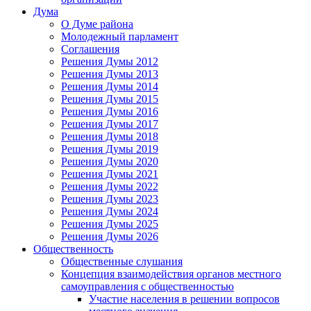
Дума
О Думе района
Молодежный парламент
Соглашения
Решения Думы 2012
Решения Думы 2013
Решения Думы 2014
Решения Думы 2015
Решения Думы 2016
Решения Думы 2017
Решения Думы 2018
Решения Думы 2019
Решения Думы 2020
Решения Думы 2021
Решения Думы 2022
Решения Думы 2023
Решения Думы 2024
Решения Думы 2025
Решения Думы 2026
Общественность
Общественные слушания
Концепция взаимодействия органов местного
самоуправления с общественностью
Участие населения в решении вопросов