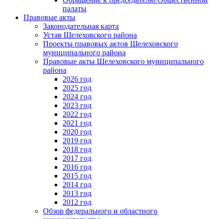
палаты
Правовые акты
Законодательная карта
Устав Шелеховского района
Проекты правовых актов Шелеховского
муниципального района
Правовые акты Шелеховского муниципального
района
2026 год
2025 год
2024 год
2023 год
2022 год
2021 год
2020 год
2019 год
2018 год
2017 год
2016 год
2015 год
2014 год
2013 год
2012 год
Обзор федерального и областного