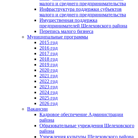
малого и среднего предпринимательства
Инфраструктура поддержки субъектов
малого и среднего предпринимательства
Имущественная поддержка
предпринимателей Шелеховского района
Перепись малого бизнеса
Муниципальные программы
2015 год
2016 год
2017 год
2018 год
2019 год
2020 год
2021 год
2022 год
2023 год
2024 год
2025 год
2026 год
Вакансии
Кадровое обеспечение Администрации
района
Образовательные учреждения Шелеховского
района
Учреждения культуры Шелеховского района