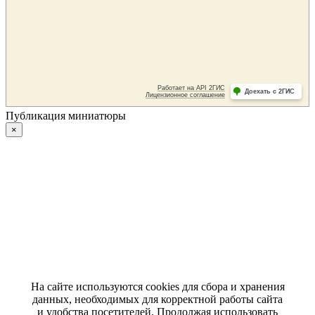
Публикация миниатюры
×
На сайте используются cookies для сбора и хранения
данных, необходимых для корректной работы сайта
и удобства посетителей. Продолжая использовать