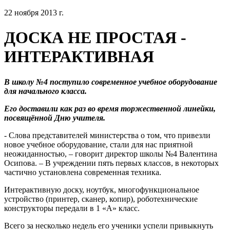
22 ноября 2013 г.
ДОСКА НЕ ПРОСТАЯ -
ИНТЕРАКТИВНАЯ
В школу №4 поступило современное учебное оборудование
для начального класса.
Его доставили как раз во время торжественной линейки,
посвящённой Дню учителя.
- Слова представителей министерства о том, что привезли
новое учебное оборудование, стали для нас приятной
неожиданностью, – говорит директор школы №4 Валентина
Осипова. – В учреждении пять первых классов, в некоторых
частично установлена современная техника.
Интерактивную доску, ноутбук, многофункциональное
устройство (принтер, сканер, копир), роботехнические
конструкторы передали в 1 «А» класс.
Всего за несколько недель его ученики успели привыкнуть