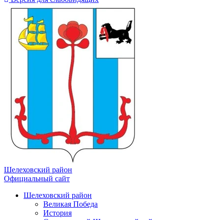
Шелеховский район
Официальный сайт
Шелеховский район
Великая Победа
История