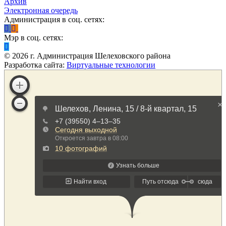
Архив
Электронная очередь
Администрация в соц. сетях:
Мэр в соц. сетях:
©
2026
г. Администрация Шелеховского района
Разработка сайта:
Виртуальные технологии