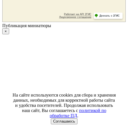
Публикация миниатюры
×
На сайте используются cookies для сбора и хранения
данных, необходимых для корректной работы сайта
и удобства посетителей. Продолжая использовать
наш сайт, Вы соглашаетесь с
политикой по
обработке ПД
.
Соглашаюсь