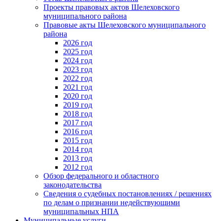
Проекты правовых актов Шелеховского
муниципального района
Правовые акты Шелеховского муниципального
района
2026 год
2025 год
2024 год
2023 год
2022 год
2021 год
2020 год
2019 год
2018 год
2017 год
2016 год
2015 год
2014 год
2013 год
2012 год
Обзор федерального и областного
законодательства
Сведения о судебных постановлениях / решениях
по делам о признании недействующими
муниципальных НПА
Муниципальные услуги