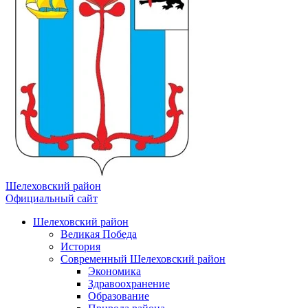
Шелеховский район
Официальный сайт
Шелеховский район
Великая Победа
История
Современный Шелеховский район
Экономика
Здравоохранение
Образование