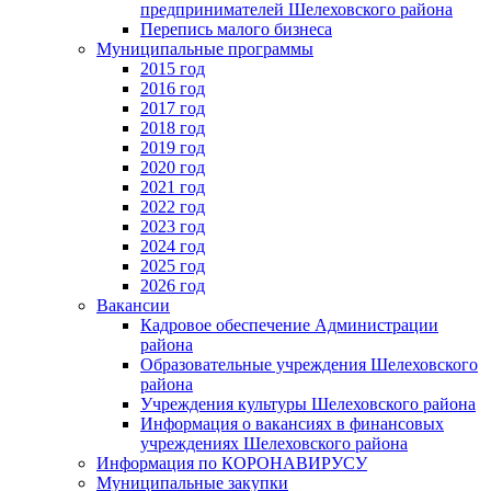
предпринимателей Шелеховского района
Перепись малого бизнеса
Муниципальные программы
2015 год
2016 год
2017 год
2018 год
2019 год
2020 год
2021 год
2022 год
2023 год
2024 год
2025 год
2026 год
Вакансии
Кадровое обеспечение Администрации
района
Образовательные учреждения Шелеховского
района
Учреждения культуры Шелеховского района
Информация о вакансиях в финансовых
учреждениях Шелеховского района
Информация по КОРОНАВИРУСУ
Муниципальные закупки