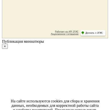
Публикация миниатюры
×
На сайте используются cookies для сбора и хранения
данных, необходимых для корректной работы сайта
и удобства посетителей. Продолжая использовать