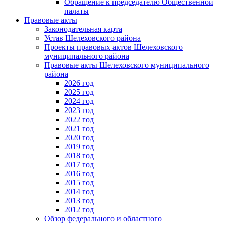
Обращение к председателю Общественной
палаты
Правовые акты
Законодательная карта
Устав Шелеховского района
Проекты правовых актов Шелеховского
муниципального района
Правовые акты Шелеховского муниципального
района
2026 год
2025 год
2024 год
2023 год
2022 год
2021 год
2020 год
2019 год
2018 год
2017 год
2016 год
2015 год
2014 год
2013 год
2012 год
Обзор федерального и областного