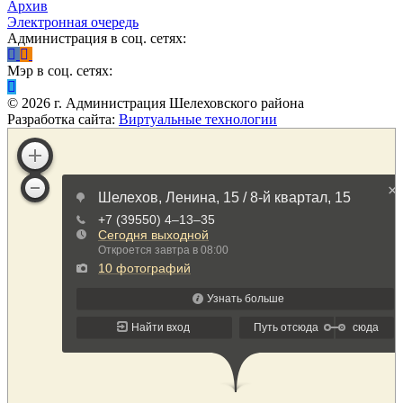
Архив
Электронная очередь
Администрация в соц. сетях:
Мэр в соц. сетях:
©
2026
г. Администрация Шелеховского района
Разработка сайта:
Виртуальные технологии