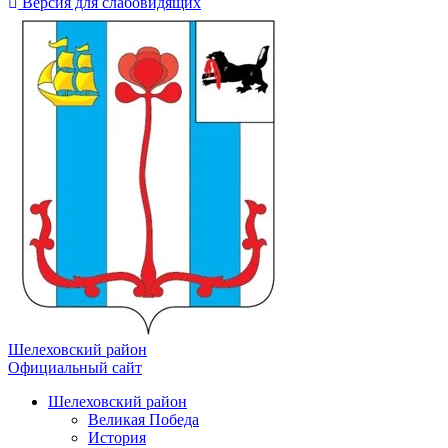
Версия для слабовидящих
Шелеховский район
Официальный сайт
Шелеховский район
Великая Победа
История