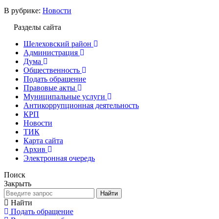
В рубрике:
Новости
Разделы сайта
Шелеховский район
Администрация
Дума
Общественность
Подать обращение
Правовые акты
Муниципальные услуги
Антикоррупционная деятельность
КРП
Новости
ТИК
Карта сайта
Архив
Электронная очередь
Поиск
Закрыть
Найти
Найти
Подать обращение