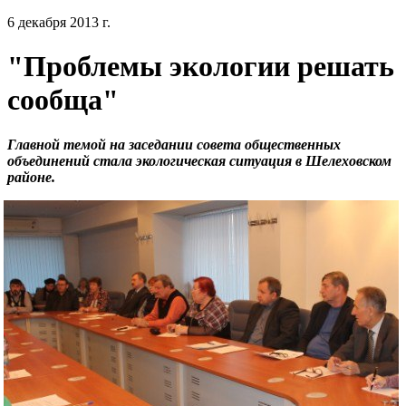
6 декабря 2013 г.
"Проблемы экологии решать
сообща"
Главной темой на заседании совета общественных
объединений стала экологическая ситуация в Шелеховском
районе.