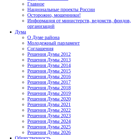
Главное
Национальные проекты России
Осторожно, мошенники!
Информация от министерств, ведомств, фондов,
организаций
Дума
О Думе района
Молодежный парламент
Соглашения
Решения Думы 2012
Решения Думы 2013
Решения Думы 2014
Решения Думы 2015
Решения Думы 2016
Решения Думы 2017
Решения Думы 2018
Решения Думы 2019
Решения Думы 2020
Решения Думы 2021
Решения Думы 2022
Решения Думы 2023
Решения Думы 2024
Решения Думы 2025
Решения Думы 2026
Общественность