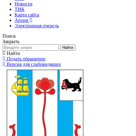
Новости
ТИК
Карта сайта
Архив
Электронная очередь
Поиск
Закрыть
Найти
Найти
Подать обращение
Версия для слабовидящих