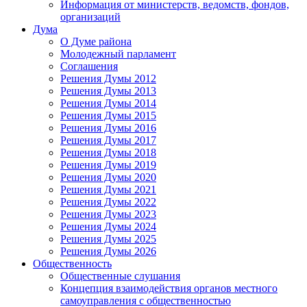
Информация от министерств, ведомств, фондов,
организаций
Дума
О Думе района
Молодежный парламент
Соглашения
Решения Думы 2012
Решения Думы 2013
Решения Думы 2014
Решения Думы 2015
Решения Думы 2016
Решения Думы 2017
Решения Думы 2018
Решения Думы 2019
Решения Думы 2020
Решения Думы 2021
Решения Думы 2022
Решения Думы 2023
Решения Думы 2024
Решения Думы 2025
Решения Думы 2026
Общественность
Общественные слушания
Концепция взаимодействия органов местного
самоуправления с общественностью