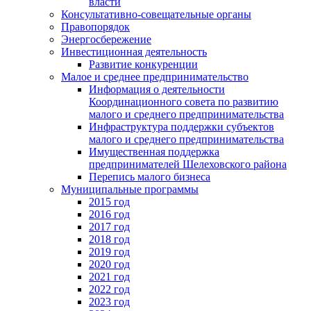
власти
Консультативно-совещательные органы
Правопорядок
Энергосбережение
Инвестиционная деятельность
Развитие конкуренции
Малое и среднее предпринимательство
Информация о деятельности
Координационного совета по развитию
малого и среднего предпринимательства
Инфраструктура поддержки субъектов
малого и среднего предпринимательства
Имущественная поддержка
предпринимателей Шелеховского района
Перепись малого бизнеса
Муниципальные программы
2015 год
2016 год
2017 год
2018 год
2019 год
2020 год
2021 год
2022 год
2023 год