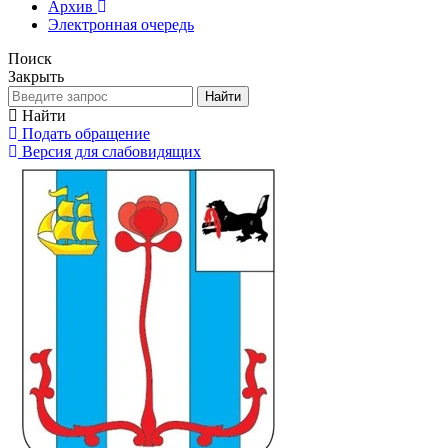
Архив
Электронная очередь
Поиск
Закрыть
Найти
Найти
Подать обращение
Версия для слабовидящих