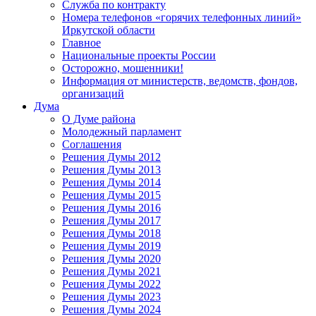
Служба по контракту
Номера телефонов «горячих телефонных линий»
Иркутской области
Главное
Национальные проекты России
Осторожно, мошенники!
Информация от министерств, ведомств, фондов,
организаций
Дума
О Думе района
Молодежный парламент
Соглашения
Решения Думы 2012
Решения Думы 2013
Решения Думы 2014
Решения Думы 2015
Решения Думы 2016
Решения Думы 2017
Решения Думы 2018
Решения Думы 2019
Решения Думы 2020
Решения Думы 2021
Решения Думы 2022
Решения Думы 2023
Решения Думы 2024