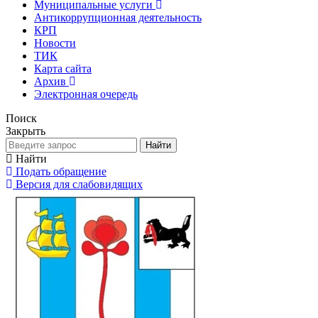
Муниципальные услуги
Антикоррупционная деятельность
КРП
Новости
ТИК
Карта сайта
Архив
Электронная очередь
Поиск
Закрыть
Найти
Найти
Подать обращение
Версия для слабовидящих