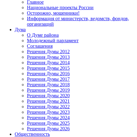
Главное
Национальные проекты России
Осторожно, мошенники!
Информация от министерств, ведомств, фондов,
организаций
Дума
О Думе района
Молодежный парламент
Соглашения
Решения Думы 2012
Решения Думы 2013
Решения Думы 2014
Решения Думы 2015
Решения Думы 2016
Решения Думы 2017
Решения Думы 2018
Решения Думы 2019
Решения Думы 2020
Решения Думы 2021
Решения Думы 2022
Решения Думы 2023
Решения Думы 2024
Решения Думы 2025
Решения Думы 2026
Общественность