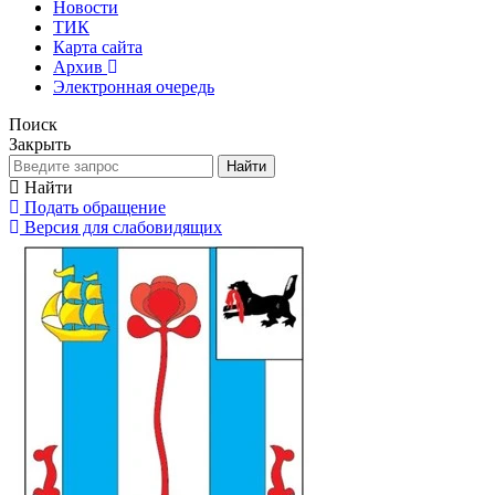
Новости
ТИК
Карта сайта
Архив
Электронная очередь
Поиск
Закрыть
Найти
Найти
Подать обращение
Версия для слабовидящих