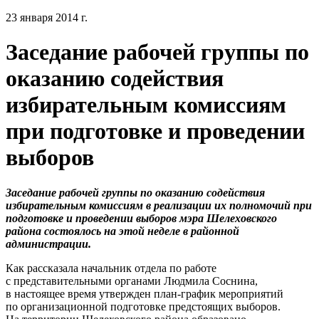
23 января 2014 г.
Заседание рабочей группы по
оказанию содействия
избирательным комиссиям
при подготовке и проведении
выборов
Заседание рабочей группы по оказанию содействия
избирательным комиссиям в реализации их полномочий при
подготовке и проведении выборов мэра Шелеховского
района состоялось на этой неделе в районной
администрации.
Как рассказала начальник отдела по работе
с представительными органами Людмила Соснина,
в настоящее время утвержден план-график мероприятий
по организационной подготовке предстоящих выборов.