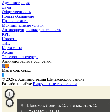
Администрация
Дума
Общественность
Подать обращение
Правовые акты
Муниципальные услуги
Антикоррупционная деятельность
КРП
Новости
ТИК
Карта сайта
Архив
Электронная очередь
Администрация в соц. сетях:
Мэр в соц. сетях:
©
2026
г. Администрация Шелеховского района
Разработка сайта:
Виртуальные технологии