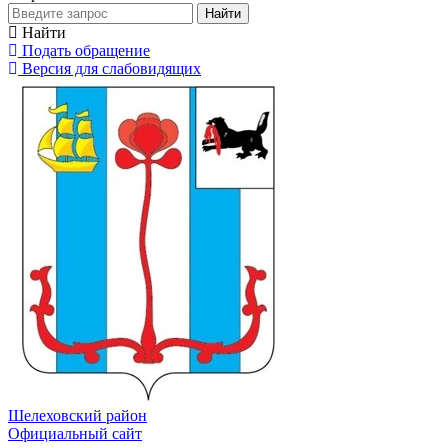
Найти
Найти
Подать обращение
Версия для слабовидящих
Шелеховский район
Официальный сайт