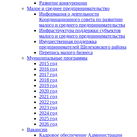
Развитие конкуренции
Малое и среднее предпринимательство
Информация о деятельности
Координационного совета по развитию
малого и среднего предпринимательства
Инфраструктура поддержки субъектов
малого и среднего предпринимательства
Имущественная поддержка
предпринимателей Шелеховского района
Перепись малого бизнеса
Муниципальные программы
2015 год
2016 год
2017 год
2018 год
2019 год
2020 год
2021 год
2022 год
2023 год
2024 год
2025 год
2026 год
Вакансии
Кадровое обеспечение Администрации