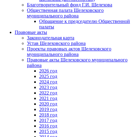
Благотворительный фонд Г.И. Шелехова
Общественная палата Шелеховского
муниципального района
Обращение к председателю Общественной
палаты
Правовые акты
Законодательная карта
Устав Шелеховского района
Проекты правовых актов Шелеховского
муниципального района
Правовые акты Шелеховского муниципального
района
2026 год
2025 год
2024 год
2023 год
2022 год
2021 год
2020 год
2019 год
2018 год
2017 год
2016 год
2015 год
2014 год