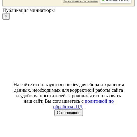
Публикация миниатюры
×
На сайте используются cookies для сбора и хранения
данных, необходимых для корректной работы сайта
и удобства посетителей. Продолжая использовать
наш сайт, Вы соглашаетесь с
политикой по
обработке ПД
.
Соглашаюсь