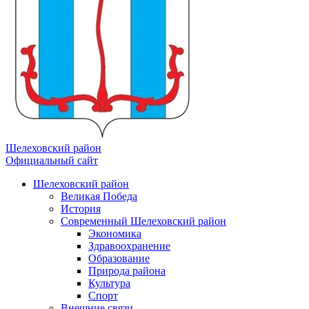
Шелеховский район
Официальный сайт
Шелеховский район
Великая Победа
История
Современный Шелеховский район
Экономика
Здравоохранение
Образование
Природа района
Культура
Спорт
Внешние связи