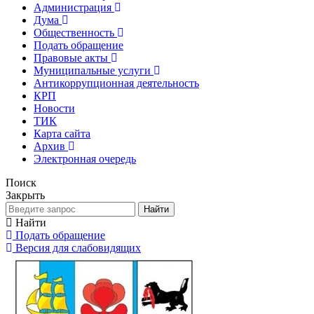
Администрация
Дума
Общественность
Подать обращение
Правовые акты
Муниципальные услуги
Антикоррупционная деятельность
КРП
Новости
ТИК
Карта сайта
Архив
Электронная очередь
Поиск
Закрыть
Найти
Найти
Подать обращение
Версия для слабовидящих