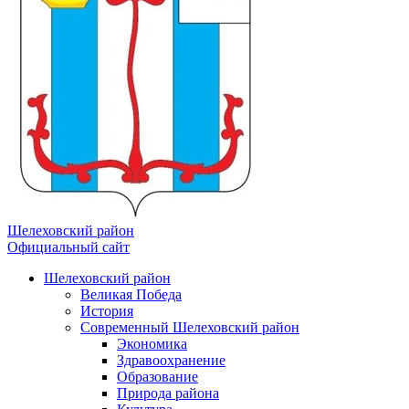
Шелеховский район
Официальный сайт
Шелеховский район
Великая Победа
История
Современный Шелеховский район
Экономика
Здравоохранение
Образование
Природа района