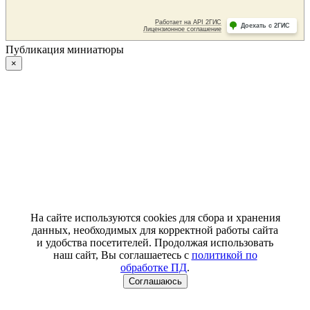
Публикация миниатюры
×
На сайте используются cookies для сбора и хранения
данных, необходимых для корректной работы сайта
и удобства посетителей. Продолжая использовать
наш сайт, Вы соглашаетесь с
политикой по
обработке ПД
.
Соглашаюсь