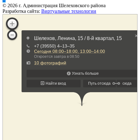
©
2026
г. Администрация Шелеховского района
Разработка сайта:
Виртуальные технологии