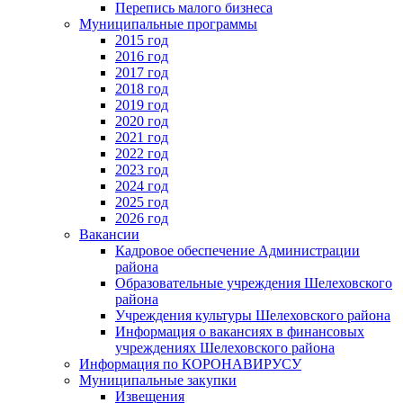
Перепись малого бизнеса
Муниципальные программы
2015 год
2016 год
2017 год
2018 год
2019 год
2020 год
2021 год
2022 год
2023 год
2024 год
2025 год
2026 год
Вакансии
Кадровое обеспечение Администрации
района
Образовательные учреждения Шелеховского
района
Учреждения культуры Шелеховского района
Информация о вакансиях в финансовых
учреждениях Шелеховского района
Информация по КОРОНАВИРУСУ
Муниципальные закупки
Извещения