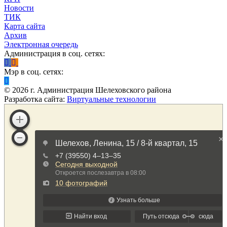
Новости
ТИК
Карта сайта
Архив
Электронная очередь
Администрация в соц. сетях:
Мэр в соц. сетях:
©
2026
г. Администрация Шелеховского района
Разработка сайта:
Виртуальные технологии