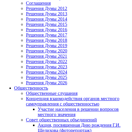
Соглашения
Решения Думы 2012
Решения Думы 2013
Решения Думы 2014
Решения Думы 2015
Решения Думы 2016
Решения Думы 2017
Решения Думы 2018
Решения Думы 2019
Решения Думы 2020
Решения Думы 2021
Решения Думы 2022
Решения Думы 2023
Решения Думы 2024
Решения Думы 2025
Решения Думы 2026
Общественность
Общественные слушания
Концепция взаимодействия органов местного
самоуправления с общественностью
Участие населения в решении вопросов
местного значения
Совет общественных объединений
Акция, посвященная Дню рождения Г.И.
Шелихова (фоторепортаж)