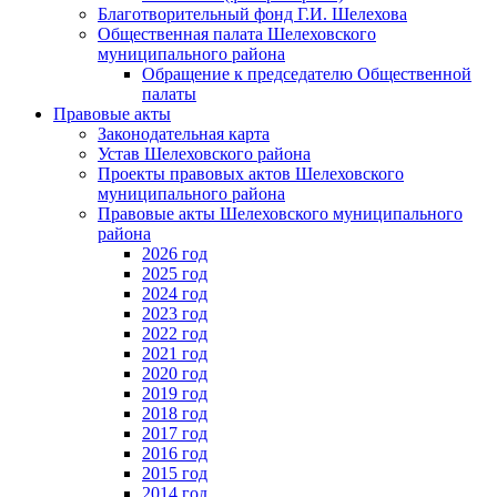
Благотворительный фонд Г.И. Шелехова
Общественная палата Шелеховского
муниципального района
Обращение к председателю Общественной
палаты
Правовые акты
Законодательная карта
Устав Шелеховского района
Проекты правовых актов Шелеховского
муниципального района
Правовые акты Шелеховского муниципального
района
2026 год
2025 год
2024 год
2023 год
2022 год
2021 год
2020 год
2019 год
2018 год
2017 год
2016 год
2015 год
2014 год