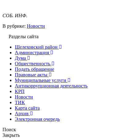
СОБ. ИНФ.
В рубрике:
Новости
Разделы сайта
Шелеховский район
Администрация
Дума
Общественность
Подать обращение
Правовые акты
Муниципальные услуги
Антикоррупционная деятельность
КРП
Новости
ТИК
Карта сайта
Архив
Электронная очередь
Поиск
Закрыть