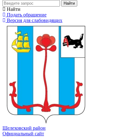
Найти
Найти
Подать обращение
Версия для слабовидящих
Шелеховский район
Официальный сайт