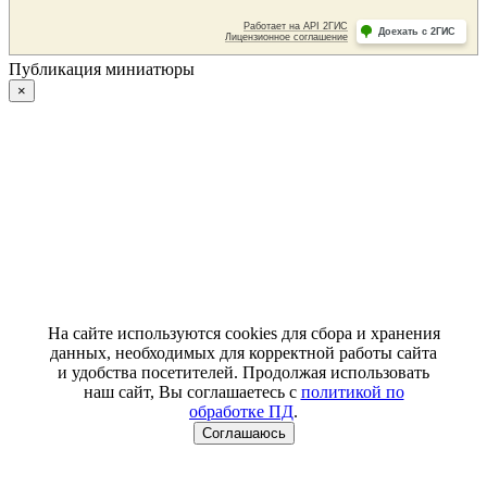
Публикация миниатюры
×
На сайте используются cookies для сбора и хранения
данных, необходимых для корректной работы сайта
и удобства посетителей. Продолжая использовать
наш сайт, Вы соглашаетесь с
политикой по
обработке ПД
.
Соглашаюсь