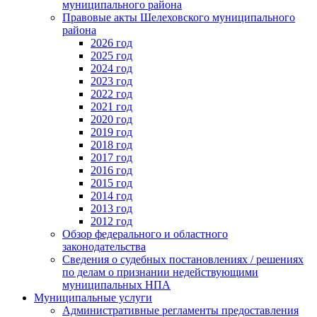
муниципального района
Правовые акты Шелеховского муниципального
района
2026 год
2025 год
2024 год
2023 год
2022 год
2021 год
2020 год
2019 год
2018 год
2017 год
2016 год
2015 год
2014 год
2013 год
2012 год
Обзор федерального и областного
законодательства
Сведения о судебных постановлениях / решениях
по делам о признании недействующими
муниципальных НПА
Муниципальные услуги
Административные регламенты предоставления