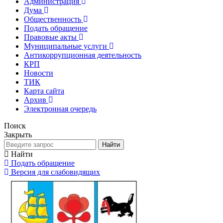
Администрация
Дума
Общественность
Подать обращение
Правовые акты
Муниципальные услуги
Антикоррупционная деятельность
КРП
Новости
ТИК
Карта сайта
Архив
Электронная очередь
Поиск
Закрыть
Найти
Найти
Подать обращение
Версия для слабовидящих