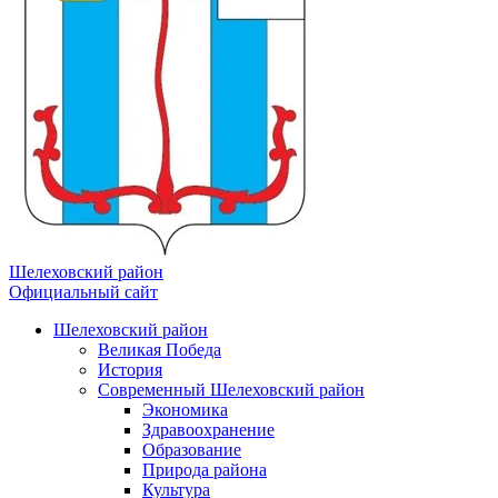
Шелеховский район
Официальный сайт
Шелеховский район
Великая Победа
История
Современный Шелеховский район
Экономика
Здравоохранение
Образование
Природа района
Культура