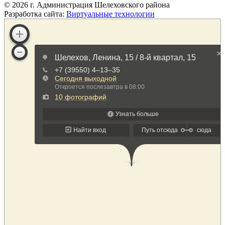
©
2026
г. Администрация Шелеховского района
Разработка сайта:
Виртуальные технологии