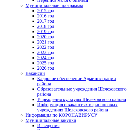
Перепись малого бизнеса
Муниципальные программы
2015 год
2016 год
2017 год
2018 год
2019 год
2020 год
2021 год
2022 год
2023 год
2024 год
2025 год
2026 год
Вакансии
Кадровое обеспечение Администрации
района
Образовательные учреждения Шелеховского
района
Учреждения культуры Шелеховского района
Информация о вакансиях в финансовых
учреждениях Шелеховского района
Информация по КОРОНАВИРУСУ
Муниципальные закупки
Извещения