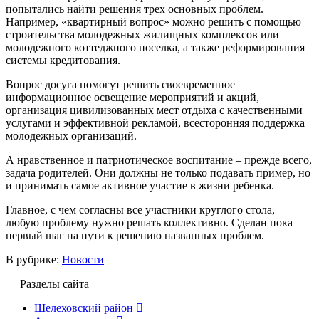
попытались найти решения трех основных проблем.
Например, «квартирный вопрос» можно решить с помощью
строительства молодежных жилищных комплексов или
молодежного коттеджного поселка, а также реформирования
системы кредитования.
Вопрос досуга помогут решить своевременное
информационное освещение мероприятий и акций,
организация цивилизованных мест отдыха с качественными
услугами и эффективной рекламой, всесторонняя поддержка
молодежных организаций.
А нравственное и патриотическое воспитание – прежде всего,
задача родителей. Они должны не только подавать пример, но
и принимать самое активное участие в жизни ребенка.
Главное, с чем согласны все участники круглого стола, –
любую проблему нужно решать коллективно. Сделан пока
первый шаг на пути к решению названных проблем.
В рубрике:
Новости
Разделы сайта
Шелеховский район