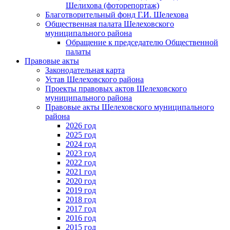
Шелихова (фоторепортаж)
Благотворительный фонд Г.И. Шелехова
Общественная палата Шелеховского
муниципального района
Обращение к председателю Общественной
палаты
Правовые акты
Законодательная карта
Устав Шелеховского района
Проекты правовых актов Шелеховского
муниципального района
Правовые акты Шелеховского муниципального
района
2026 год
2025 год
2024 год
2023 год
2022 год
2021 год
2020 год
2019 год
2018 год
2017 год
2016 год
2015 год