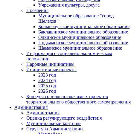
Учреждения культуры, досуга
Поселения
Муниципальное образование "город
Шелехов"
Большелугское муниципальное образование
Баклашинское муниципальное образование
Олхинское муниципальное образование
Подкаменское муниципальное образование
Шаманское муниципальное образование
Информация о социально-экономическом
положении
Народные инициативы
Инициативные проекты
2023 год
2024 год
2025 год
2026 год
Конкурс социально-значимых проектов
территориального общественного самоуправления
Администрация
Администрация
Оценка регулирующего воздействия
Муниципальный контроль
Структура Администрации