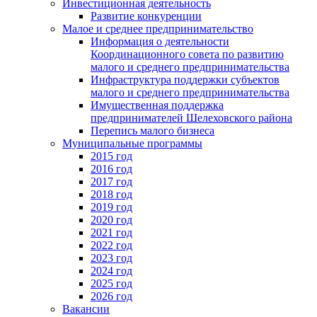
Инвестиционная деятельность
Развитие конкуренции
Малое и среднее предпринимательство
Информация о деятельности
Координационного совета по развитию
малого и среднего предпринимательства
Инфраструктура поддержки субъектов
малого и среднего предпринимательства
Имущественная поддержка
предпринимателей Шелеховского района
Перепись малого бизнеса
Муниципальные программы
2015 год
2016 год
2017 год
2018 год
2019 год
2020 год
2021 год
2022 год
2023 год
2024 год
2025 год
2026 год
Вакансии