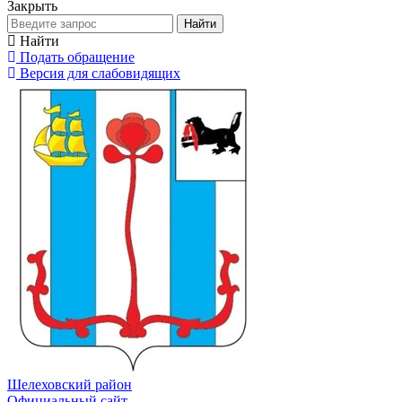
Закрыть
Найти
Найти
Подать обращение
Версия для слабовидящих
Шелеховский район
Официальный сайт