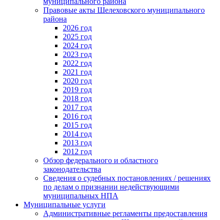
муниципального района
Правовые акты Шелеховского муниципального
района
2026 год
2025 год
2024 год
2023 год
2022 год
2021 год
2020 год
2019 год
2018 год
2017 год
2016 год
2015 год
2014 год
2013 год
2012 год
Обзор федерального и областного
законодательства
Сведения о судебных постановлениях / решениях
по делам о признании недействующими
муниципальных НПА
Муниципальные услуги
Административные регламенты предоставления