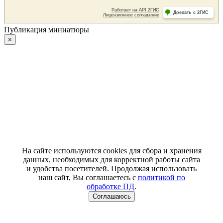
Публикация миниатюры
×
На сайте используются cookies для сбора и хранения
данных, необходимых для корректной работы сайта
и удобства посетителей. Продолжая использовать
наш сайт, Вы соглашаетесь с
политикой по
обработке ПД
.
Соглашаюсь