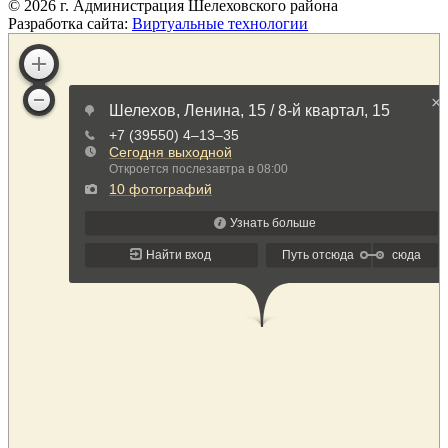
©
2026
г. Администрация Шелеховского района
Разработка сайта:
Виртуальные технологии