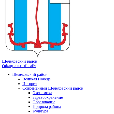
Шелеховский район
Официальный сайт
Шелеховский район
Великая Победа
История
Современный Шелеховский район
Экономика
Здравоохранение
Образование
Природа района
Культура