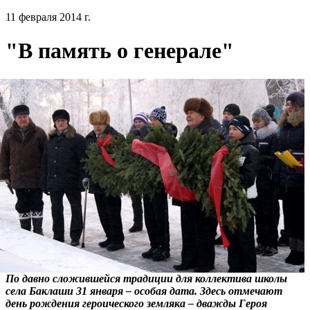
11 февраля 2014 г.
"В память о генерале"
По давно сложившейся традиции для коллектива школы
села Баклаши 31 января – особая дата. Здесь отмечают
день рождения героического земляка – дважды Героя