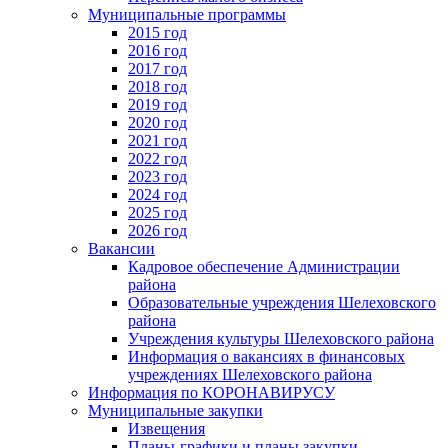
Муниципальные программы
2015 год
2016 год
2017 год
2018 год
2019 год
2020 год
2021 год
2022 год
2023 год
2024 год
2025 год
2026 год
Вакансии
Кадровое обеспечение Администрации
района
Образовательные учреждения Шелеховского
района
Учреждения культуры Шелеховского района
Информация о вакансиях в финансовых
учреждениях Шелеховского района
Информация по КОРОНАВИРУСУ
Муниципальные закупки
Извещения
Планы-графики и планы закупки