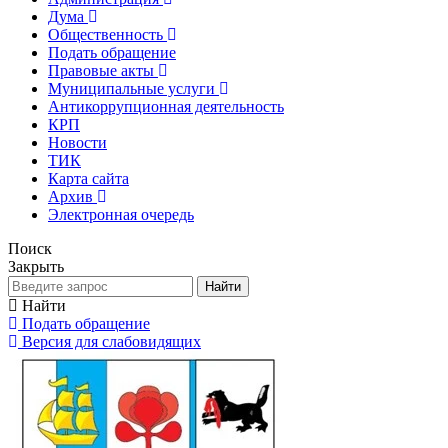
Дума
Общественность
Подать обращение
Правовые акты
Муниципальные услуги
Антикоррупционная деятельность
КРП
Новости
ТИК
Карта сайта
Архив
Электронная очередь
Поиск
Закрыть
Найти
Найти
Подать обращение
Версия для слабовидящих