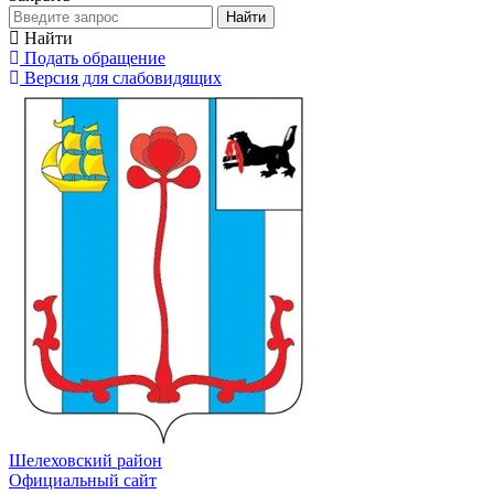
Найти
Найти
Подать обращение
Версия для слабовидящих
Шелеховский район
Официальный сайт