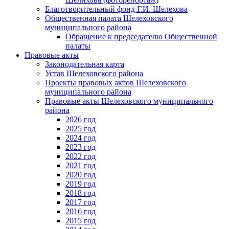
Благотворительный фонд Г.И. Шелехова
Общественная палата Шелеховского
муниципального района
Обращение к председателю Общественной
палаты
Правовые акты
Законодательная карта
Устав Шелеховского района
Проекты правовых актов Шелеховского
муниципального района
Правовые акты Шелеховского муниципального
района
2026 год
2025 год
2024 год
2023 год
2022 год
2021 год
2020 год
2019 год
2018 год
2017 год
2016 год
2015 год