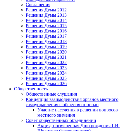
Соглашения
Решения Думы 2012
Решения Думы 2013
Решения Думы 2014
Решения Думы 2015
Решения Думы 2016
Решения Думы 2017
Решения Думы 2018
Решения Думы 2019
Решения Думы 2020
Решения Думы 2021
Решения Думы 2022
Решения Думы 2023
Решения Думы 2024
Решения Думы 2025
Решения Думы 2026
Общественность
Общественные слушания
Концепция взаимодействия органов местного
самоуправления с общественностью
Участие населения в решении вопросов
местного значения
Совет общественных объединений
Акция, посвященная Дню рождения Г.И.
Шелихова (фоторепортаж)