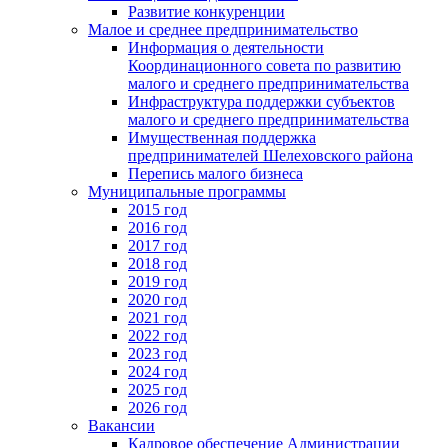
Развитие конкуренции
Малое и среднее предпринимательство
Информация о деятельности
Координационного совета по развитию
малого и среднего предпринимательства
Инфраструктура поддержки субъектов
малого и среднего предпринимательства
Имущественная поддержка
предпринимателей Шелеховского района
Перепись малого бизнеса
Муниципальные программы
2015 год
2016 год
2017 год
2018 год
2019 год
2020 год
2021 год
2022 год
2023 год
2024 год
2025 год
2026 год
Вакансии
Кадровое обеспечение Администрации