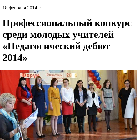
18 февраля 2014 г.
Профессиональный конкурс
среди молодых учителей
«Педагогический дебют –
2014»