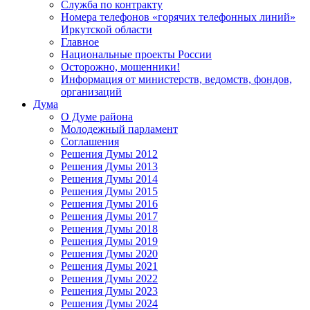
Служба по контракту
Номера телефонов «горячих телефонных линий»
Иркутской области
Главное
Национальные проекты России
Осторожно, мошенники!
Информация от министерств, ведомств, фондов,
организаций
Дума
О Думе района
Молодежный парламент
Соглашения
Решения Думы 2012
Решения Думы 2013
Решения Думы 2014
Решения Думы 2015
Решения Думы 2016
Решения Думы 2017
Решения Думы 2018
Решения Думы 2019
Решения Думы 2020
Решения Думы 2021
Решения Думы 2022
Решения Думы 2023
Решения Думы 2024