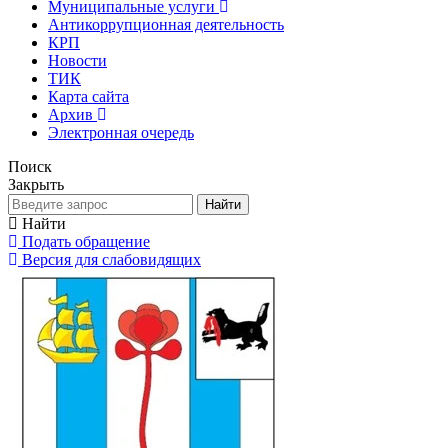
Муниципальные услуги
Антикоррупционная деятельность
КРП
Новости
ТИК
Карта сайта
Архив
Электронная очередь
Поиск
Закрыть
Найти
Найти
Подать обращение
Версия для слабовидящих