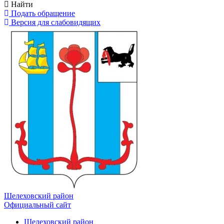
Найти
Подать обращение
Версия для слабовидящих
Шелеховский район
Официальный сайт
Шелеховский район