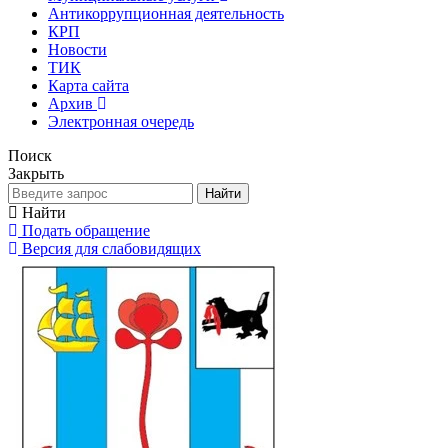
Антикоррупционная деятельность
КРП
Новости
ТИК
Карта сайта
Архив
Электронная очередь
Поиск
Закрыть
Найти
Найти
Подать обращение
Версия для слабовидящих