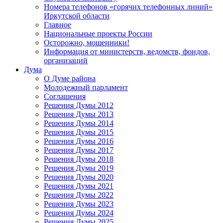
Номера телефонов «горячих телефонных линий»
Иркутской области
Главное
Национальные проекты России
Осторожно, мошенники!
Информация от министерств, ведомств, фондов,
организаций
Дума
О Думе района
Молодежный парламент
Соглашения
Решения Думы 2012
Решения Думы 2013
Решения Думы 2014
Решения Думы 2015
Решения Думы 2016
Решения Думы 2017
Решения Думы 2018
Решения Думы 2019
Решения Думы 2020
Решения Думы 2021
Решения Думы 2022
Решения Думы 2023
Решения Думы 2024
Решения Думы 2025