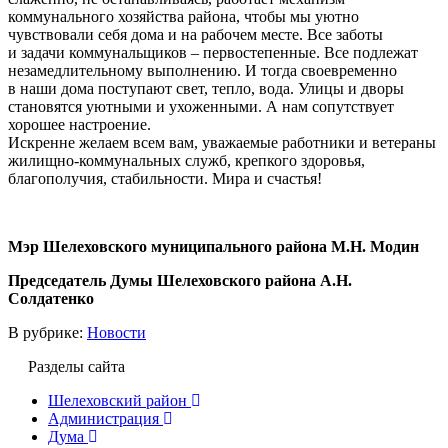
коммунального хозяйства района, чтобы мы уютно
чувствовали себя дома и на рабочем месте. Все заботы
и задачи коммунальщиков – первостепенные. Все подлежат
незамедлительному выполнению. И тогда своевременно
в наши дома поступают свет, тепло, вода. Улицы и дворы
становятся уютными и ухоженными. А нам сопутствует
хорошее настроение.
Искренне желаем всем вам, уважаемые работники и ветераны
жилищно-коммунальных служб, крепкого здоровья,
благополучия, стабильности. Мира и счастья!
Мэр Шелеховского муниципального района М.Н. Модин
Председатель Думы Шелеховского района А.Н.
Солдатенко
В рубрике:
Новости
Разделы сайта
Шелеховский район
Администрация
Дума