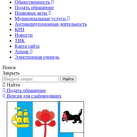
Общественность
Подать обращение
Правовые акты
Муниципальные услуги
Антикоррупционная деятельность
КРП
Новости
ТИК
Карта сайта
Архив
Электронная очередь
Поиск
Закрыть
Найти
Найти
Подать обращение
Версия для слабовидящих