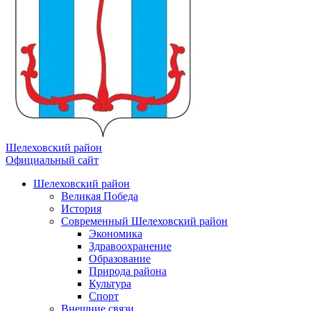
Шелеховский район
Официальный сайт
Шелеховский район
Великая Победа
История
Современный Шелеховский район
Экономика
Здравоохранение
Образование
Природа района
Культура
Спорт
Внешние связи