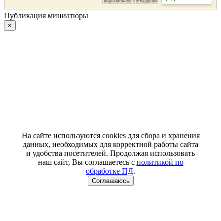
Публикация миниатюры
×
На сайте используются cookies для сбора и хранения
данных, необходимых для корректной работы сайта
и удобства посетителей. Продолжая использовать
наш сайт, Вы соглашаетесь с
политикой по
обработке ПД
.
Соглашаюсь