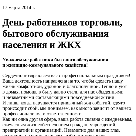
17 марта 2014 г.
День работников торговли,
бытового обслуживания
населения и ЖКХ
Уважаемые работники бытового обслуживания
и жилищно-коммунального хозяйства!
Сердечно поздравляем вас с профессиональным праздником!
Ваша деятельность направлена на то, чтобы сделать нашу
жизнь комфортной, удобной и благополучной. Тепло и уют
в домах, помощь в быту давно стали для нас обыденными
и незаметными составляющими повседневной жизни.
И лишь, когда нарушается привычный ход событий, где-то
происходит сбой, мы понимаем, как много зависит от вашего
профессионализма и ответственности.
Как ни одна другая сфера, ваша работа связана с ежедневным,
ежечасным жизнеобеспечением граждан, учреждений,
предприятий и организаций. Незаметно для наших глаз,
слаженно, не останавливаясь, работает механизм