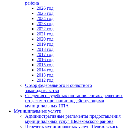
района
2026 год
2025 год
2024 год
2023 год
2022 год
2021 год
2020 год
2019 год
2018 год
2017 год
2016 год
2015 год
2014 год
2013 год
2012 год
Обзор федерального и областного
законодательства
Сведения о судебных постановлениях / решениях
по делам о признании недействующими
муниципальных НПА
Муниципальные услуги
Административные регламенты предоставления
муниципальных услуг Шелеховского района
Перечень муниципальных услуг Шелеховского