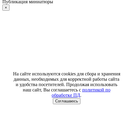
Публикация миниатюры
×
На сайте используются cookies для сбора и хранения
данных, необходимых для корректной работы сайта
и удобства посетителей. Продолжая использовать
наш сайт, Вы соглашаетесь с
политикой по
обработке ПД
.
Соглашаюсь