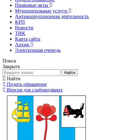
Правовые акты
Муниципальные услуги
Антикоррупционная деятельность
КРП
Новости
ТИК
Карта сайта
Архив
Электронная очередь
Поиск
Закрыть
Найти
Найти
Подать обращение
Версия для слабовидящих