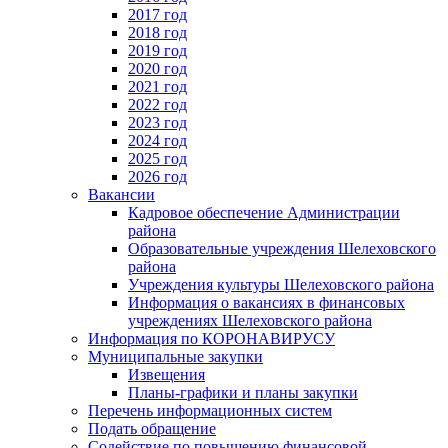
2017 год
2018 год
2019 год
2020 год
2021 год
2022 год
2023 год
2024 год
2025 год
2026 год
Вакансии
Кадровое обеспечение Администрации
района
Образовательные учреждения Шелеховского
района
Учреждения культуры Шелеховского района
Информация о вакансиях в финансовых
учреждениях Шелеховского района
Информация по КОРОНАВИРУСУ
Муниципальные закупки
Извещения
Планы-графики и планы закупки
Перечень информационных систем
Подать обращение
Содействие по повышению финансовой