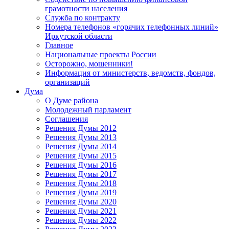
грамотности населения
Служба по контракту
Номера телефонов «горячих телефонных линий»
Иркутской области
Главное
Национальные проекты России
Осторожно, мошенники!
Информация от министерств, ведомств, фондов,
организаций
Дума
О Думе района
Молодежный парламент
Соглашения
Решения Думы 2012
Решения Думы 2013
Решения Думы 2014
Решения Думы 2015
Решения Думы 2016
Решения Думы 2017
Решения Думы 2018
Решения Думы 2019
Решения Думы 2020
Решения Думы 2021
Решения Думы 2022