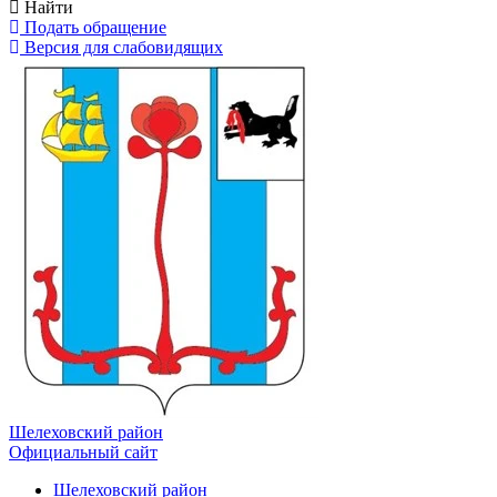
Найти
Подать обращение
Версия для слабовидящих
Шелеховский район
Официальный сайт
Шелеховский район