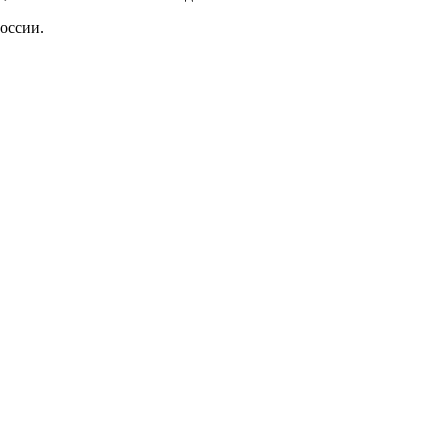
оссии.