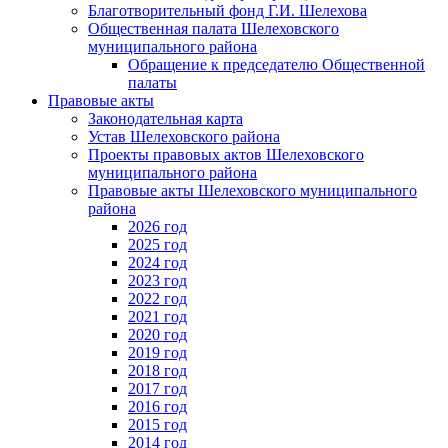
Благотворительный фонд Г.И. Шелехова
Общественная палата Шелеховского
муниципального района
Обращение к председателю Общественной
палаты
Правовые акты
Законодательная карта
Устав Шелеховского района
Проекты правовых актов Шелеховского
муниципального района
Правовые акты Шелеховского муниципального
района
2026 год
2025 год
2024 год
2023 год
2022 год
2021 год
2020 год
2019 год
2018 год
2017 год
2016 год
2015 год
2014 год