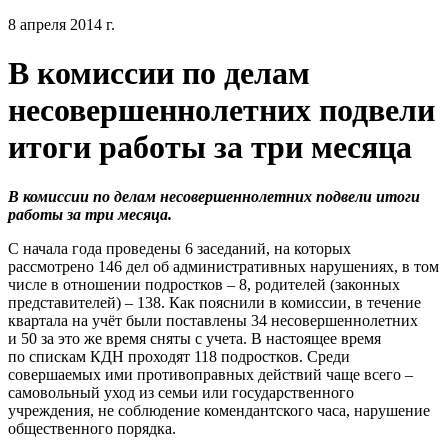
8 апреля 2014 г.
В комиссии по делам
несовершеннолетних подвели
итоги работы за три месяца
В комиссии по делам несовершеннолетних подвели итоги
работы за три месяца.
С начала года проведены 6 заседаний, на которых
рассмотрено 146 дел об административных нарушениях, в том
числе в отношении подростков – 8, родителей (законных
представителей) – 138. Как пояснили в комиссии, в течение
квартала на учёт были поставлены 34 несовершеннолетних
и 50 за это же время сняты с учета. В настоящее время
по спискам КДН проходят 118 подростков. Среди
совершаемых ими противоправных действий чаще всего –
самовольный уход из семьи или государственного
учреждения, не соблюдение комендантского часа, нарушение
общественного порядка.