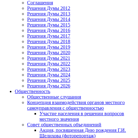
Соглашения
Решения Думы 2012
Решения Думы 2013
Решения Думы 2014
Решения Думы 2015
Решения Думы 2016
Решения Думы 2017
Решения Думы 2018
Решения Думы 2019
Решения Думы 2020
Решения Думы 2021
Решения Думы 2022
Решения Думы 2023
Решения Думы 2024
Решения Думы 2025
Решения Думы 2026
Общественность
Общественные слушания
Концепция взаимодействия органов местного
самоуправления с общественностью
Участие населения в решении вопросов
местного значения
Совет общественных объединений
Акция, посвященная Дню рождения Г.И.
Шелихова (фоторепортаж)