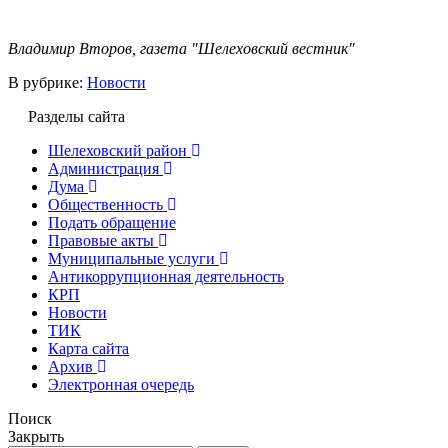
Владимир Второв, газета "Шелеховский вестник"
В рубрике:
Новости
Разделы сайта
Шелеховский район
Администрация
Дума
Общественность
Подать обращение
Правовые акты
Муниципальные услуги
Антикоррупционная деятельность
КРП
Новости
ТИК
Карта сайта
Архив
Электронная очередь
Поиск
Закрыть