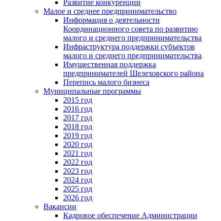
Развитие конкуренции
Малое и среднее предпринимательство
Информация о деятельности
Координационного совета по развитию
малого и среднего предпринимательства
Инфраструктура поддержки субъектов
малого и среднего предпринимательства
Имущественная поддержка
предпринимателей Шелеховского района
Перепись малого бизнеса
Муниципальные программы
2015 год
2016 год
2017 год
2018 год
2019 год
2020 год
2021 год
2022 год
2023 год
2024 год
2025 год
2026 год
Вакансии
Кадровое обеспечение Администрации