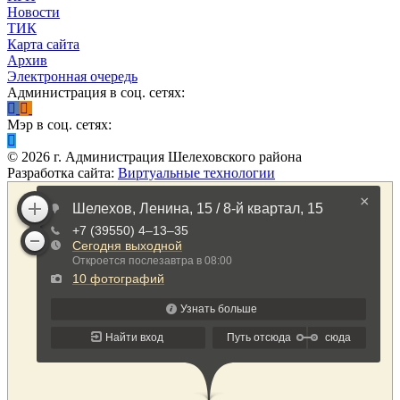
Новости
ТИК
Карта сайта
Архив
Электронная очередь
Администрация в соц. сетях:
Мэр в соц. сетях:
©
2026
г. Администрация Шелеховского района
Разработка сайта:
Виртуальные технологии