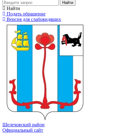
Найти
Найти
Подать обращение
Версия для слабовидящих
Шелеховский район
Официальный сайт