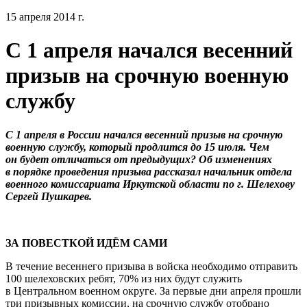
15 апреля 2014 г.
С 1 апреля начался весенний
призыв на срочную военную
службу
С 1 апреля в России начался весенний призыв на срочную
военную службу, который продлится до 15 июля. Чем
он будет отличаться от предыдущих? Об изменениях
в порядке проведения призыва рассказал начальник отдела
военного комиссариата Иркутской области по г. Шелехову
Сергей Пушкарев.
ЗА ПОВЕСТКОЙ ИДЁМ САМИ
В течение весеннего призыва в войска необходимо отправить
100 шелеховских ребят, 70% из них будут служить
в Центральном военном округе. За первые дни апреля прошли
три призывных комиссии, на срочную службу отобрано