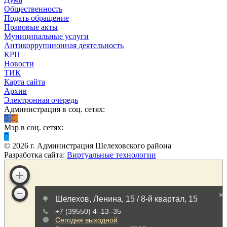
Общественность
Подать обращение
Правовые акты
Муниципальные услуги
Антикоррупционная деятельность
КРП
Новости
ТИК
Карта сайта
Архив
Электронная очередь
Администрация в соц. сетях:
Мэр в соц. сетях:
©
2026
г. Администрация Шелеховского района
Разработка сайта:
Виртуальные технологии