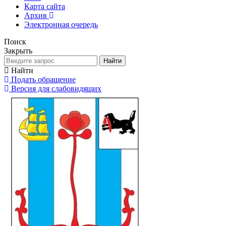
Карта сайта
Архив
Электронная очередь
Поиск
Закрыть
Найти
Найти
Подать обращение
Версия для слабовидящих