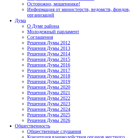
Осторожно, мошенники!
Информация от министерств, ведомств, фондов,
организаций
Дума
О Думе района
Молодежный парламент
Соглашения
Решения Думы 2012
Решения Думы 2013
Решения Думы 2014
Решения Думы 2015
Решения Думы 2016
Решения Думы 2017
Решения Думы 2018
Решения Думы 2019
Решения Думы 2020
Решения Думы 2021
Решения Думы 2022
Решения Думы 2023
Решения Думы 2024
Решения Думы 2025
Решения Думы 2026
Общественность
Общественные слушания
Концепция взаимодействия органов местного