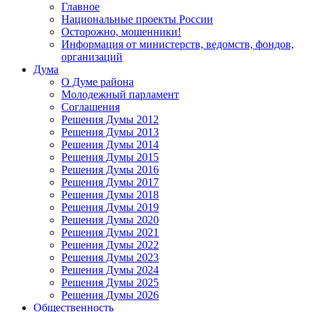
Главное
Национальные проекты России
Осторожно, мошенники!
Информация от министерств, ведомств, фондов,
организаций
Дума
О Думе района
Молодежный парламент
Соглашения
Решения Думы 2012
Решения Думы 2013
Решения Думы 2014
Решения Думы 2015
Решения Думы 2016
Решения Думы 2017
Решения Думы 2018
Решения Думы 2019
Решения Думы 2020
Решения Думы 2021
Решения Думы 2022
Решения Думы 2023
Решения Думы 2024
Решения Думы 2025
Решения Думы 2026
Общественность