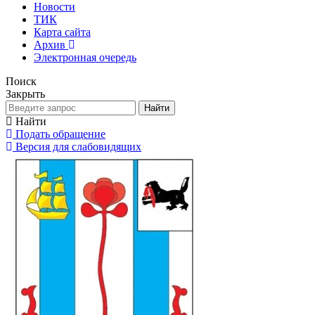
Новости
ТИК
Карта сайта
Архив
Электронная очередь
Поиск
Закрыть
Найти
Найти
Подать обращение
Версия для слабовидящих