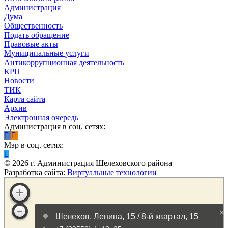
Администрация
Дума
Общественность
Подать обращение
Правовые акты
Муниципальные услуги
Антикоррупционная деятельность
КРП
Новости
ТИК
Карта сайта
Архив
Электронная очередь
Администрация в соц. сетях:
Мэр в соц. сетях:
©
2026
г. Администрация Шелеховского района
Разработка сайта:
Виртуальные технологии