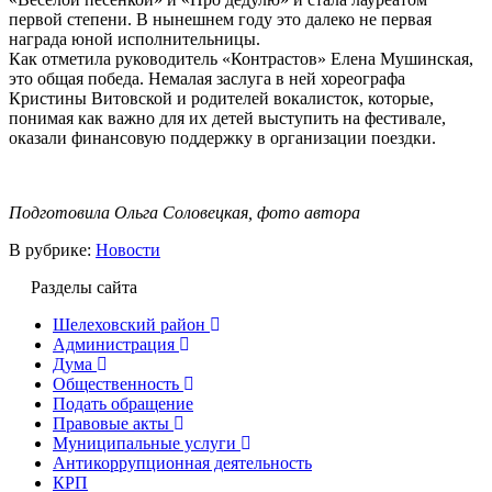
первой степени. В нынешнем году это далеко не первая
награда юной исполнительницы.
Как отметила руководитель «Контрастов» Елена Мушинская,
это общая победа. Немалая заслуга в ней хореографа
Кристины Витовской и родителей вокалисток, которые,
понимая как важно для их детей выступить на фестивале,
оказали финансовую поддержку в организации поездки.
Подготовила Ольга Соловецкая, фото автора
В рубрике:
Новости
Разделы сайта
Шелеховский район
Администрация
Дума
Общественность
Подать обращение
Правовые акты
Муниципальные услуги
Антикоррупционная деятельность
КРП