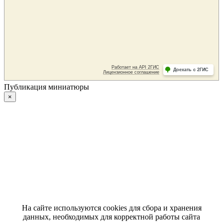
Публикация миниатюры
×
На сайте используются cookies для сбора и хранения
данных, необходимых для корректной работы сайта