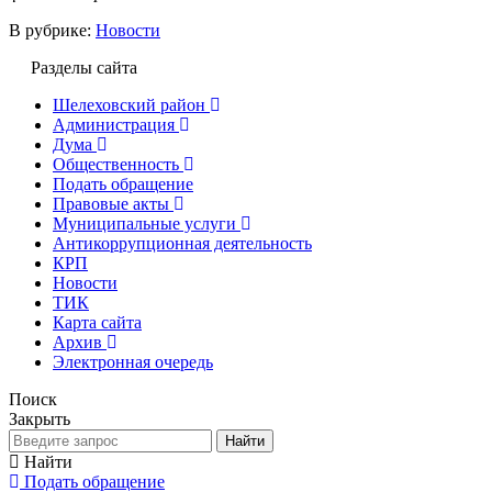
В рубрике:
Новости
Разделы сайта
Шелеховский район
Администрация
Дума
Общественность
Подать обращение
Правовые акты
Муниципальные услуги
Антикоррупционная деятельность
КРП
Новости
ТИК
Карта сайта
Архив
Электронная очередь
Поиск
Закрыть
Найти
Найти
Подать обращение