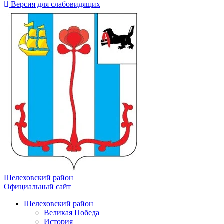
Версия для слабовидящих
Шелеховский район
Официальный сайт
Шелеховский район
Великая Победа
История