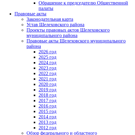
Обращение к председателю Общественной
палаты
Правовые акты
Законодательная карта
Устав Шелеховского района
Проекты правовых актов Шелеховского
муниципального района
Правовые акты Шелеховского муниципального
района
2026 год
2025 год
2024 год
2023 год
2022 год
2021 год
2020 год
2019 год
2018 год
2017 год
2016 год
2015 год
2014 год
2013 год
2012 год
Обзор федерального и областного