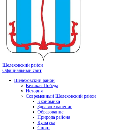
Шелеховский район
Официальный сайт
Шелеховский район
Великая Победа
История
Современный Шелеховский район
Экономика
Здравоохранение
Образование
Природа района
Культура
Спорт