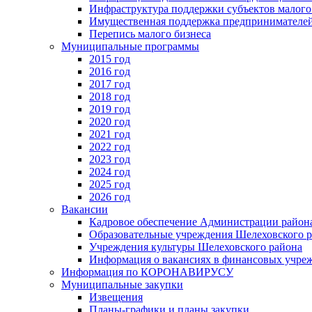
Инфраструктура поддержки субъектов малого
Имущественная поддержка предпринимателей
Перепись малого бизнеса
Муниципальные программы
2015 год
2016 год
2017 год
2018 год
2019 год
2020 год
2021 год
2022 год
2023 год
2024 год
2025 год
2026 год
Вакансии
Кадровое обеспечение Администрации район
Образовательные учреждения Шелеховского 
Учреждения культуры Шелеховского района
Информация о вакансиях в финансовых учре
Информация по КОРОНАВИРУСУ
Муниципальные закупки
Извещения
Планы-графики и планы закупки