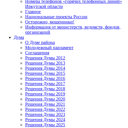
Номера телефонов «горячих телефонных линий»
Иркутской области
Главное
Национальные проекты России
Осторожно, мошенники!
Информация от министерств, ведомств, фондов,
организаций
Дума
О Думе района
Молодежный парламент
Соглашения
Решения Думы 2012
Решения Думы 2013
Решения Думы 2014
Решения Думы 2015
Решения Думы 2016
Решения Думы 2017
Решения Думы 2018
Решения Думы 2019
Решения Думы 2020
Решения Думы 2021
Решения Думы 2022
Решения Думы 2023
Решения Думы 2024
Решения Думы 2025