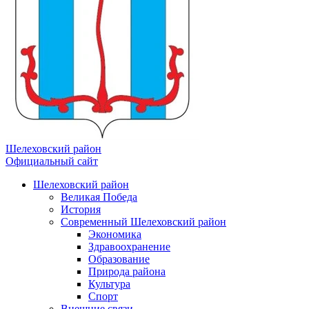
Шелеховский район
Официальный сайт
Шелеховский район
Великая Победа
История
Современный Шелеховский район
Экономика
Здравоохранение
Образование
Природа района
Культура
Спорт
Внешние связи