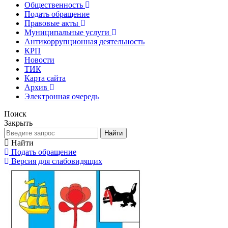
Общественность
Подать обращение
Правовые акты
Муниципальные услуги
Антикоррупционная деятельность
КРП
Новости
ТИК
Карта сайта
Архив
Электронная очередь
Поиск
Закрыть
Найти
Найти
Подать обращение
Версия для слабовидящих