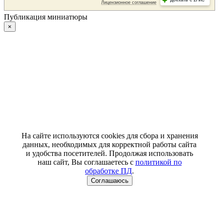
Публикация миниатюры
×
На сайте используются cookies для сбора и хранения
данных, необходимых для корректной работы сайта
и удобства посетителей. Продолжая использовать
наш сайт, Вы соглашаетесь с
политикой по
обработке ПД
.
Соглашаюсь