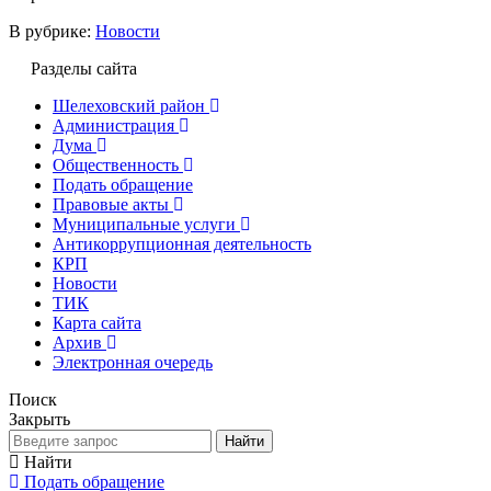
В рубрике:
Новости
Разделы сайта
Шелеховский район
Администрация
Дума
Общественность
Подать обращение
Правовые акты
Муниципальные услуги
Антикоррупционная деятельность
КРП
Новости
ТИК
Карта сайта
Архив
Электронная очередь
Поиск
Закрыть
Найти
Найти
Подать обращение