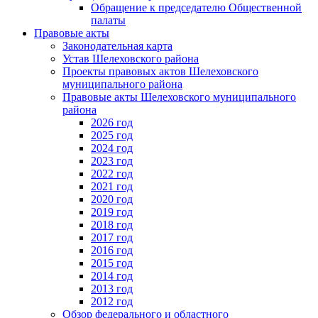
Обращение к председателю Общественной
палаты
Правовые акты
Законодательная карта
Устав Шелеховского района
Проекты правовых актов Шелеховского
муниципального района
Правовые акты Шелеховского муниципального
района
2026 год
2025 год
2024 год
2023 год
2022 год
2021 год
2020 год
2019 год
2018 год
2017 год
2016 год
2015 год
2014 год
2013 год
2012 год
Обзор федерального и областного