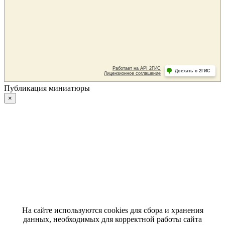
Публикация миниатюры
×
На сайте используются cookies для сбора и хранения
данных, необходимых для корректной работы сайта