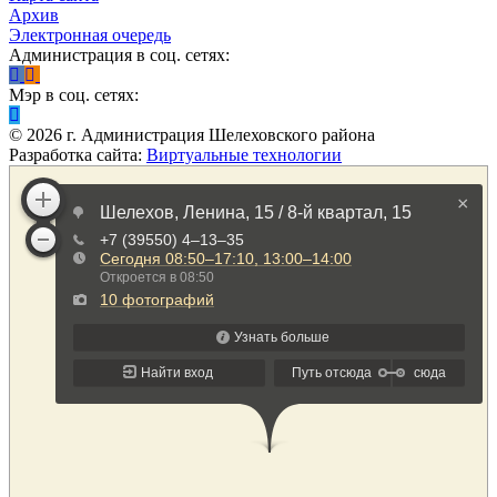
Архив
Электронная очередь
Администрация в соц. сетях:
Мэр в соц. сетях:
©
2026
г. Администрация Шелеховского района
Разработка сайта:
Виртуальные технологии