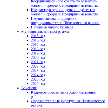
Координационного совета по развитию
малого и среднего предпринимательства
Инфраструктура поддержки субъектов
малого и среднего предпринимательства
Имущественная поддержка
предпринимателей Шелеховского района
Перепись малого бизнеса
Муниципальные программы
2015 год
2016 год
2017 год
2018 год
2019 год
2020 год
2021 год
2022 год
2023 год
2024 год
2025 год
2026 год
Вакансии
Кадровое обеспечение Администрации
района
Образовательные учреждения Шелеховского
района