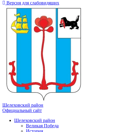
Версия для слабовидящих
Шелеховский район
Официальный сайт
Шелеховский район
Великая Победа
История