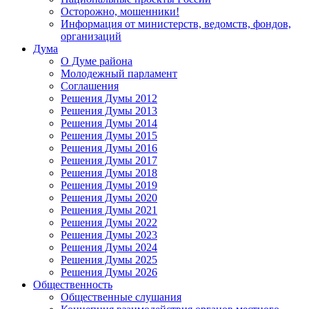
Осторожно, мошенники!
Информация от министерств, ведомств, фондов,
организаций
Дума
О Думе района
Молодежный парламент
Соглашения
Решения Думы 2012
Решения Думы 2013
Решения Думы 2014
Решения Думы 2015
Решения Думы 2016
Решения Думы 2017
Решения Думы 2018
Решения Думы 2019
Решения Думы 2020
Решения Думы 2021
Решения Думы 2022
Решения Думы 2023
Решения Думы 2024
Решения Думы 2025
Решения Думы 2026
Общественность
Общественные слушания