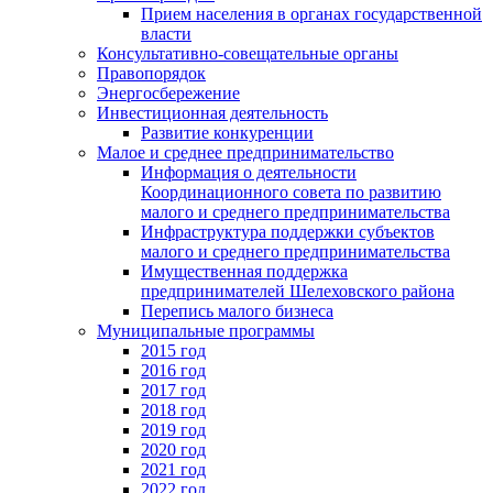
Прием населения в органах государственной
власти
Консультативно-совещательные органы
Правопорядок
Энергосбережение
Инвестиционная деятельность
Развитие конкуренции
Малое и среднее предпринимательство
Информация о деятельности
Координационного совета по развитию
малого и среднего предпринимательства
Инфраструктура поддержки субъектов
малого и среднего предпринимательства
Имущественная поддержка
предпринимателей Шелеховского района
Перепись малого бизнеса
Муниципальные программы
2015 год
2016 год
2017 год
2018 год
2019 год
2020 год
2021 год
2022 год