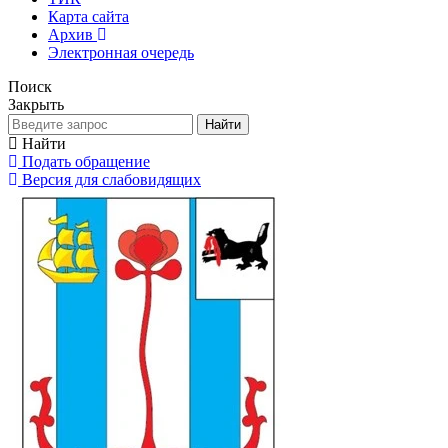
Карта сайта
Архив
Электронная очередь
Поиск
Закрыть
Найти
Найти
Подать обращение
Версия для слабовидящих