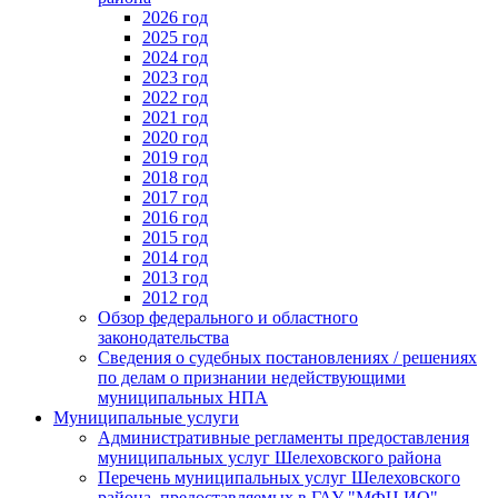
2026 год
2025 год
2024 год
2023 год
2022 год
2021 год
2020 год
2019 год
2018 год
2017 год
2016 год
2015 год
2014 год
2013 год
2012 год
Обзор федерального и областного
законодательства
Сведения о судебных постановлениях / решениях
по делам о признании недействующими
муниципальных НПА
Муниципальные услуги
Административные регламенты предоставления
муниципальных услуг Шелеховского района
Перечень муниципальных услуг Шелеховского
района, предоставляемых в ГАУ "МФЦ ИО"