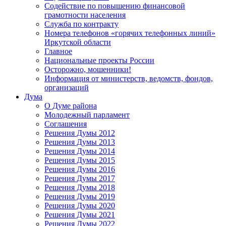
Содействие по повышению финансовой
грамотности населения
Служба по контракту
Номера телефонов «горячих телефонных линий»
Иркутской области
Главное
Национальные проекты России
Осторожно, мошенники!
Информация от министерств, ведомств, фондов,
организаций
Дума
О Думе района
Молодежный парламент
Соглашения
Решения Думы 2012
Решения Думы 2013
Решения Думы 2014
Решения Думы 2015
Решения Думы 2016
Решения Думы 2017
Решения Думы 2018
Решения Думы 2019
Решения Думы 2020
Решения Думы 2021
Решения Думы 2022