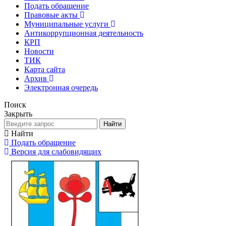
Подать обращение
Правовые акты
Муниципальные услуги
Антикоррупционная деятельность
КРП
Новости
ТИК
Карта сайта
Архив
Электронная очередь
Поиск
Закрыть
Найти
Найти
Подать обращение
Версия для слабовидящих