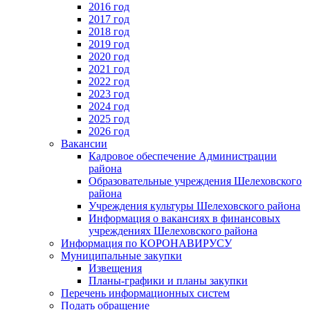
2016 год
2017 год
2018 год
2019 год
2020 год
2021 год
2022 год
2023 год
2024 год
2025 год
2026 год
Вакансии
Кадровое обеспечение Администрации
района
Образовательные учреждения Шелеховского
района
Учреждения культуры Шелеховского района
Информация о вакансиях в финансовых
учреждениях Шелеховского района
Информация по КОРОНАВИРУСУ
Муниципальные закупки
Извещения
Планы-графики и планы закупки
Перечень информационных систем
Подать обращение