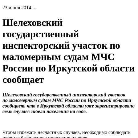
23 июня 2014 г.
Шелеховский
государственный
инспекторский участок по
маломерным судам МЧС
России по Иркутской области
сообщает
Шелеховский государственный инспекторский участок
по маломерным судам МЧС России по Иркутской области
сообщает, что в Иркутской области уже зарегистрировано
семь случаев гибели населения на воде.
Чтобы избежать несчастных случаев, необходимо соблюдать
правила безопасного поведения на воде.