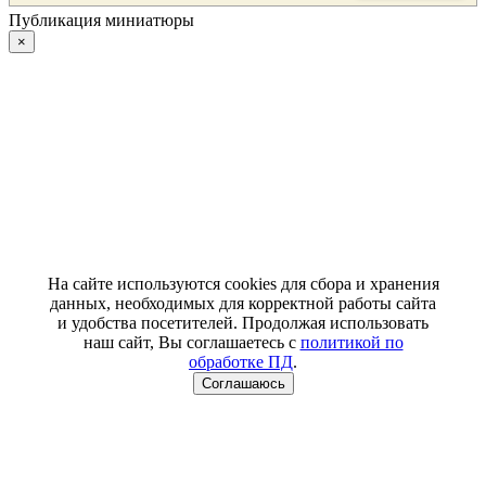
Публикация миниатюры
×
На сайте используются cookies для сбора и хранения
данных, необходимых для корректной работы сайта
и удобства посетителей. Продолжая использовать
наш сайт, Вы соглашаетесь с
политикой по
обработке ПД
.
Соглашаюсь