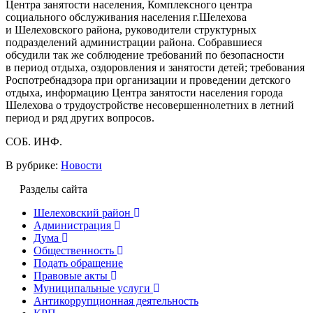
Центра занятости населения, Комплексного центра
социального обслуживания населения г.Шелехова
и Шелеховского района, руководители структурных
подразделений администрации района. Собравшиеся
обсудили так же соблюдение требований по безопасности
в период отдыха, оздоровления и занятости детей; требования
Роспотребнадзора при организации и проведении детского
отдыха, информацию Центра занятости населения города
Шелехова о трудоустройстве несовершеннолетних в летний
период и ряд других вопросов.
СОБ. ИНФ.
В рубрике:
Новости
Разделы сайта
Шелеховский район
Администрация
Дума
Общественность
Подать обращение
Правовые акты
Муниципальные услуги
Антикоррупционная деятельность