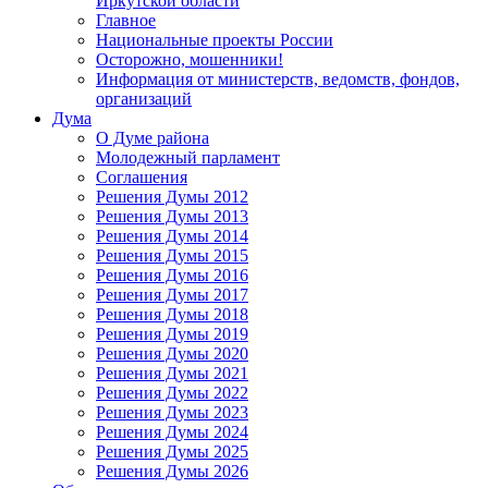
Иркутской области
Главное
Национальные проекты России
Осторожно, мошенники!
Информация от министерств, ведомств, фондов,
организаций
Дума
О Думе района
Молодежный парламент
Соглашения
Решения Думы 2012
Решения Думы 2013
Решения Думы 2014
Решения Думы 2015
Решения Думы 2016
Решения Думы 2017
Решения Думы 2018
Решения Думы 2019
Решения Думы 2020
Решения Думы 2021
Решения Думы 2022
Решения Думы 2023
Решения Думы 2024
Решения Думы 2025
Решения Думы 2026