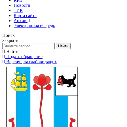
КРП
Новости
ТИК
Карта сайта
Архив
Электронная очередь
Поиск
Закрыть
Найти
Найти
Подать обращение
Версия для слабовидящих