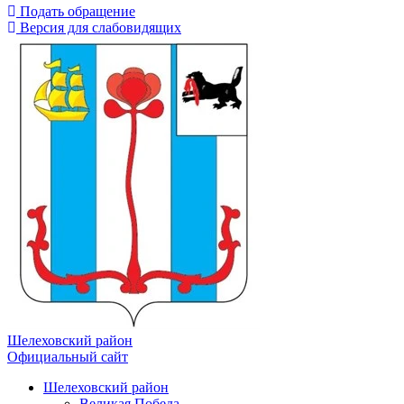
Подать обращение
Версия для слабовидящих
Шелеховский район
Официальный сайт
Шелеховский район
Великая Победа