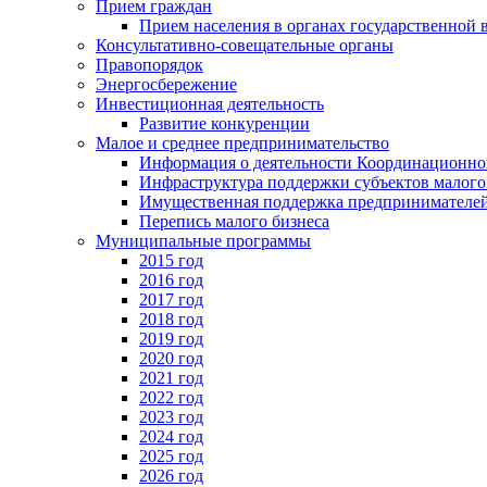
Прием граждан
Прием населения в органах государственной 
Консультативно-совещательные органы
Правопорядок
Энергосбережение
Инвестиционная деятельность
Развитие конкуренции
Малое и среднее предпринимательство
Информация о деятельности Координационног
Инфраструктура поддержки субъектов малого
Имущественная поддержка предпринимателей
Перепись малого бизнеса
Муниципальные программы
2015 год
2016 год
2017 год
2018 год
2019 год
2020 год
2021 год
2022 год
2023 год
2024 год
2025 год
2026 год