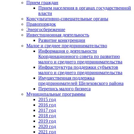
Прием граждан
Прием населения в органах государственной
власти
Консультативно-совещательные органы
Правопорядок
Энергосбережение
Инвестиционная деятельность
Развитие конкуренции
Малое и среднее предпринимательство
Информация о деятельности
Координационного совета по развитию
малого и среднего предпринимательства
Инфраструктура поддержки субъектов
малого и среднего предпринимательства
Имущественная поддержка
предпринимателей Шелеховского района
Перепись малого бизнеса
Муниципальные программы
2015 год
2016 год
2017 год
2018 год
2019 год
2020 год
2021 год