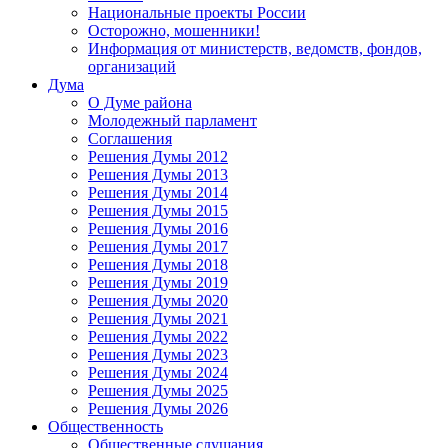
Национальные проекты России
Осторожно, мошенники!
Информация от министерств, ведомств, фондов,
организаций
Дума
О Думе района
Молодежный парламент
Соглашения
Решения Думы 2012
Решения Думы 2013
Решения Думы 2014
Решения Думы 2015
Решения Думы 2016
Решения Думы 2017
Решения Думы 2018
Решения Думы 2019
Решения Думы 2020
Решения Думы 2021
Решения Думы 2022
Решения Думы 2023
Решения Думы 2024
Решения Думы 2025
Решения Думы 2026
Общественность
Общественные слушания