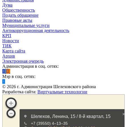
Дума
Общественность
Подать обращение
Правовые акты
Муниципальные услуги
Антикоррупционная деятельность
КРП
Новости
ТИК
Карта сайта
Архив
Электронная очередь
Администрация в соц. сетях:
Мэр в соц. сетях:
©
2026
г. Администрация Шелеховского района
Разработка сайта:
Виртуальные технологии