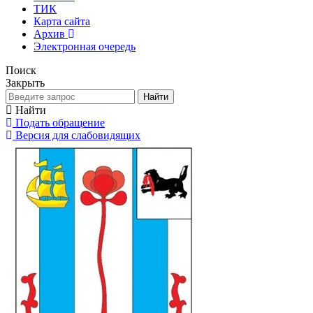
ТИК
Карта сайта
Архив
Электронная очередь
Поиск
Закрыть
Найти
Найти
Подать обращение
Версия для слабовидящих