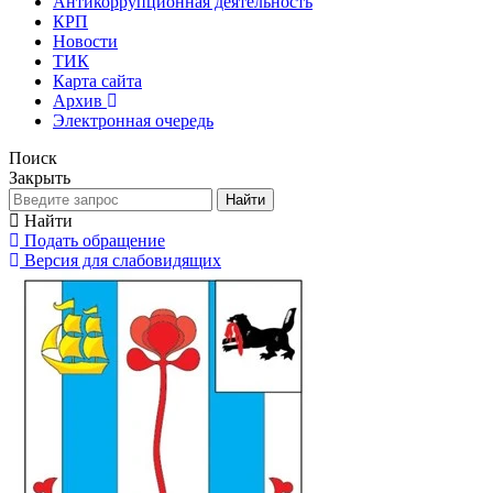
Антикоррупционная деятельность
КРП
Новости
ТИК
Карта сайта
Архив
Электронная очередь
Поиск
Закрыть
Найти
Найти
Подать обращение
Версия для слабовидящих