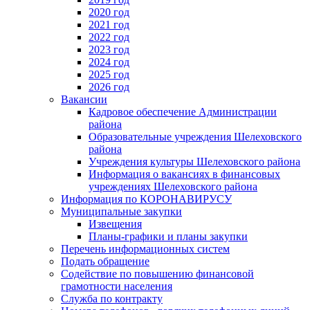
2020 год
2021 год
2022 год
2023 год
2024 год
2025 год
2026 год
Вакансии
Кадровое обеспечение Администрации
района
Образовательные учреждения Шелеховского
района
Учреждения культуры Шелеховского района
Информация о вакансиях в финансовых
учреждениях Шелеховского района
Информация по КОРОНАВИРУСУ
Муниципальные закупки
Извещения
Планы-графики и планы закупки
Перечень информационных систем
Подать обращение
Содействие по повышению финансовой
грамотности населения
Служба по контракту