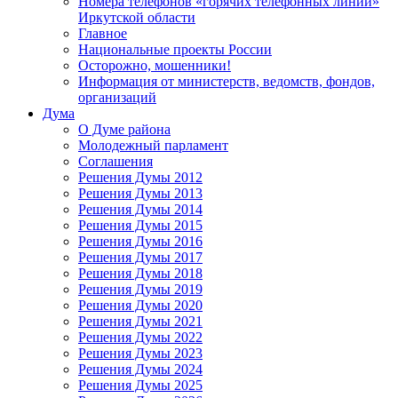
Номера телефонов «горячих телефонных линий»
Иркутской области
Главное
Национальные проекты России
Осторожно, мошенники!
Информация от министерств, ведомств, фондов,
организаций
Дума
О Думе района
Молодежный парламент
Соглашения
Решения Думы 2012
Решения Думы 2013
Решения Думы 2014
Решения Думы 2015
Решения Думы 2016
Решения Думы 2017
Решения Думы 2018
Решения Думы 2019
Решения Думы 2020
Решения Думы 2021
Решения Думы 2022
Решения Думы 2023
Решения Думы 2024
Решения Думы 2025