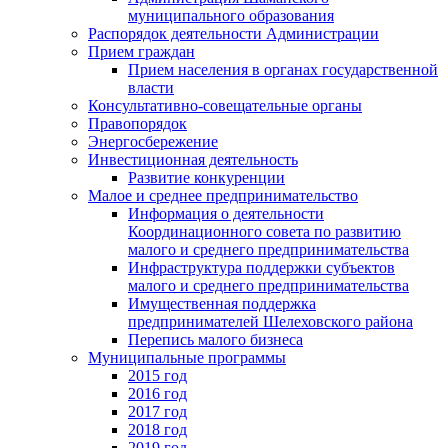
муниципального образования
Распорядок деятельности Администрации
Прием граждан
Прием населения в органах государственной
власти
Консультативно-совещательные органы
Правопорядок
Энергосбережение
Инвестиционная деятельность
Развитие конкуренции
Малое и среднее предпринимательство
Информация о деятельности
Координационного совета по развитию
малого и среднего предпринимательства
Инфраструктура поддержки субъектов
малого и среднего предпринимательства
Имущественная поддержка
предпринимателей Шелеховского района
Перепись малого бизнеса
Муниципальные программы
2015 год
2016 год
2017 год
2018 год
2019 год