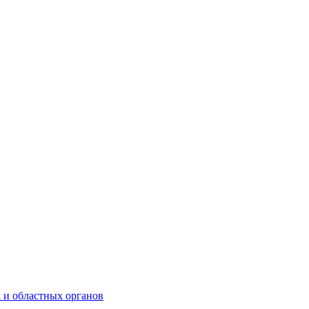
 и областных органов