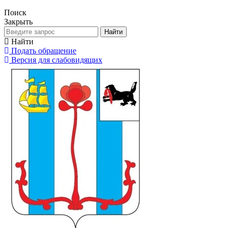
Поиск
Закрыть
Найти
Найти
Подать обращение
Версия для слабовидящих