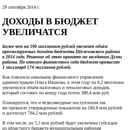
29 сентября 2014 г.
ДОХОДЫ В БЮДЖЕТ
УВЕЛИЧАТСЯ
Более чем на 190 миллионов рублей увеличен объём
прогнозируемых доходов бюджета Шелеховского района
в 2014 году. Решение об этом принято на заседании Думы
района. По итогам финансового года бюджет превысит
1 миллиард 174 миллиона рублей.
Как пояснила начальник финансового управления
администрации Ольга Иванова, в этом году на 9,2 миллиона
увеличился объём налоговых и неналоговых доходов,
который составит по концу года почти 380,4 млн руб.
Планируется, что и безвозмездные поступления так
же превысят утвержденные показатели на 180,8 млн рублей
и достигнут 794,2 млн рублей.
В том числе, на 5,3 млн рублей будет увеличена субсидия
из областного бюджета муниципальным районам