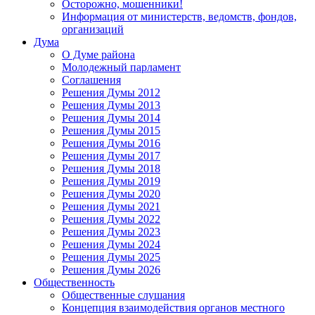
Осторожно, мошенники!
Информация от министерств, ведомств, фондов,
организаций
Дума
О Думе района
Молодежный парламент
Соглашения
Решения Думы 2012
Решения Думы 2013
Решения Думы 2014
Решения Думы 2015
Решения Думы 2016
Решения Думы 2017
Решения Думы 2018
Решения Думы 2019
Решения Думы 2020
Решения Думы 2021
Решения Думы 2022
Решения Думы 2023
Решения Думы 2024
Решения Думы 2025
Решения Думы 2026
Общественность
Общественные слушания
Концепция взаимодействия органов местного