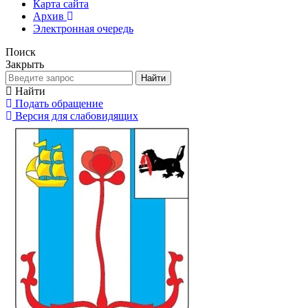
Карта сайта
Архив
Электронная очередь
Поиск
Закрыть
Найти
Найти
Подать обращение
Версия для слабовидящих