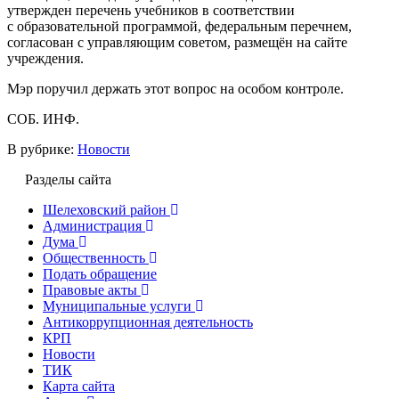
утвержден перечень учебников в соответствии
с образовательной программой, федеральным перечнем,
согласован с управляющим советом, размещён на сайте
учреждения.
Мэр поручил держать этот вопрос на особом контроле.
СОБ. ИНФ.
В рубрике:
Новости
Разделы сайта
Шелеховский район
Администрация
Дума
Общественность
Подать обращение
Правовые акты
Муниципальные услуги
Антикоррупционная деятельность
КРП
Новости
ТИК
Карта сайта