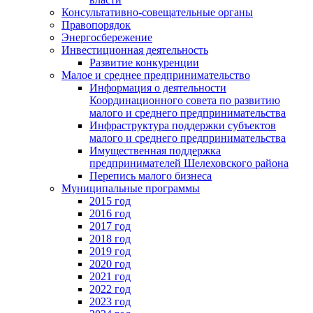
Консультативно-совещательные органы
Правопорядок
Энергосбережение
Инвестиционная деятельность
Развитие конкуренции
Малое и среднее предпринимательство
Информация о деятельности
Координационного совета по развитию
малого и среднего предпринимательства
Инфраструктура поддержки субъектов
малого и среднего предпринимательства
Имущественная поддержка
предпринимателей Шелеховского района
Перепись малого бизнеса
Муниципальные программы
2015 год
2016 год
2017 год
2018 год
2019 год
2020 год
2021 год
2022 год
2023 год