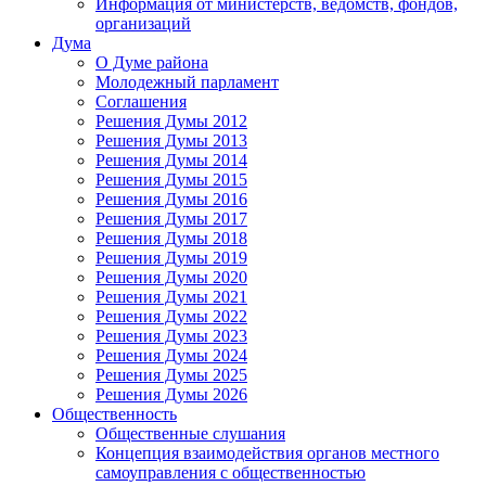
Информация от министерств, ведомств, фондов,
организаций
Дума
О Думе района
Молодежный парламент
Соглашения
Решения Думы 2012
Решения Думы 2013
Решения Думы 2014
Решения Думы 2015
Решения Думы 2016
Решения Думы 2017
Решения Думы 2018
Решения Думы 2019
Решения Думы 2020
Решения Думы 2021
Решения Думы 2022
Решения Думы 2023
Решения Думы 2024
Решения Думы 2025
Решения Думы 2026
Общественность
Общественные слушания
Концепция взаимодействия органов местного
самоуправления с общественностью