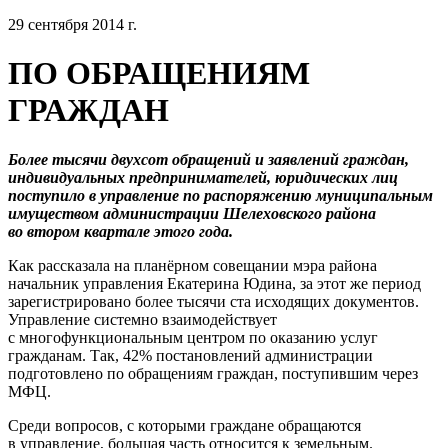
29 сентября 2014 г.
ПО ОБРАЩЕНИЯМ
ГРАЖДАН
Более тысячи двухсот обращений и заявлений граждан,
индивидуальных предпринимателей, юридических лиц
поступило в управление по распоряжению муниципальным
имуществом администрации Шелеховского района
во втором квартале этого года.
Как рассказала на планёрном совещании мэра района
начальник управления Екатерина Юдина, за этот же период
зарегистрировано более тысячи ста исходящих документов.
Управление системно взаимодействует
с многофункциональным центром по оказанию услуг
гражданам. Так, 42% постановлений администрации
подготовлено по обращениям граждан, поступившим через
МФЦ.
Среди вопросов, с которыми граждане обращаются
в управление, большая часть относится к земельным.