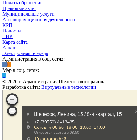
Подать обращение
Правовые акты
Муниципальные услуги
Антикоррупционная деятельность
КРП
Новости
ТИК
Карта сайта
Архив
Электронная очередь
Администрация в соц. сетях:
Мэр в соц. сетях:
©
2026
г. Администрация Шелеховского района
Разработка сайта:
Виртуальные технологии