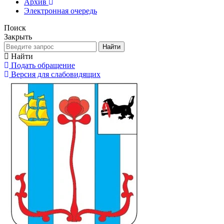
Архив
Электронная очередь
Поиск
Закрыть
Найти
Найти
Подать обращение
Версия для слабовидящих