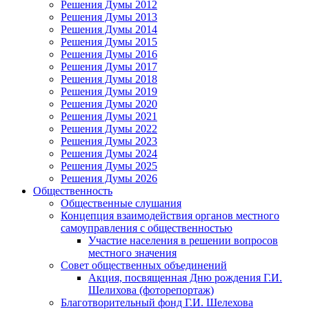
Решения Думы 2012
Решения Думы 2013
Решения Думы 2014
Решения Думы 2015
Решения Думы 2016
Решения Думы 2017
Решения Думы 2018
Решения Думы 2019
Решения Думы 2020
Решения Думы 2021
Решения Думы 2022
Решения Думы 2023
Решения Думы 2024
Решения Думы 2025
Решения Думы 2026
Общественность
Общественные слушания
Концепция взаимодействия органов местного
самоуправления с общественностью
Участие населения в решении вопросов
местного значения
Совет общественных объединений
Акция, посвященная Дню рождения Г.И.
Шелихова (фоторепортаж)
Благотворительный фонд Г.И. Шелехова