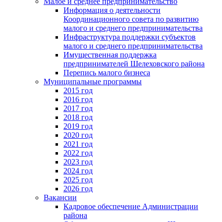
Малое и среднее предпринимательство
Информация о деятельности
Координационного совета по развитию
малого и среднего предпринимательства
Инфраструктура поддержки субъектов
малого и среднего предпринимательства
Имущественная поддержка
предпринимателей Шелеховского района
Перепись малого бизнеса
Муниципальные программы
2015 год
2016 год
2017 год
2018 год
2019 год
2020 год
2021 год
2022 год
2023 год
2024 год
2025 год
2026 год
Вакансии
Кадровое обеспечение Администрации
района