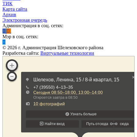
ТИК
Карта сайта
Архив
Электронная очередь
Администрация в соц. сетях:
Мэр в соц. сетях:
©
2026
г. Администрация Шелеховского района
Разработка сайта:
Виртуальные технологии