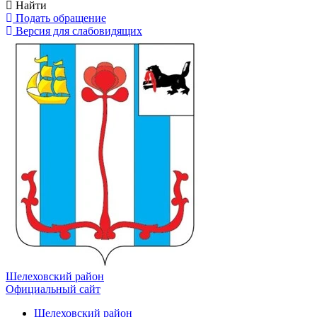
Найти
Подать обращение
Версия для слабовидящих
Шелеховский район
Официальный сайт
Шелеховский район