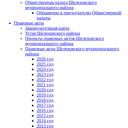
Общественная палата Шелеховского
муниципального района
Обращение к председателю Общественной
палаты
Правовые акты
Законодательная карта
Устав Шелеховского района
Проекты правовых актов Шелеховского
муниципального района
Правовые акты Шелеховского муниципального
района
2026 год
2025 год
2024 год
2023 год
2022 год
2021 год
2020 год
2019 год
2018 год
2017 год
2016 год
2015 год
2014 год
2013 год