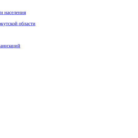
и населения
кутской области
ганизаций