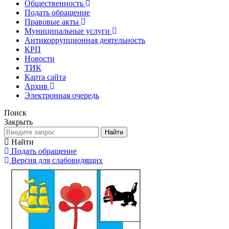
Общественность
Подать обращение
Правовые акты
Муниципальные услуги
Антикоррупционная деятельность
КРП
Новости
ТИК
Карта сайта
Архив
Электронная очередь
Поиск
Закрыть
Найти
Найти
Подать обращение
Версия для слабовидящих