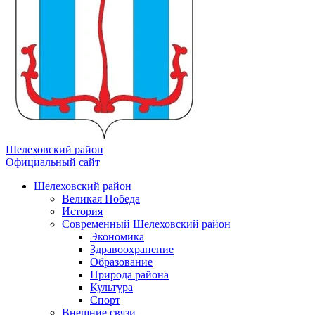
Шелеховский район
Официальный сайт
Шелеховский район
Великая Победа
История
Современный Шелеховский район
Экономика
Здравоохранение
Образование
Природа района
Культура
Спорт
Внешние связи