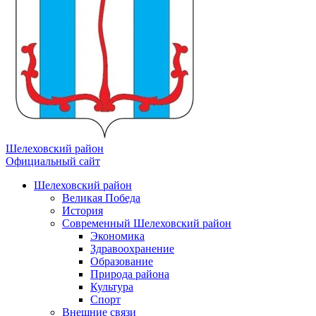
Шелеховский район
Официальный сайт
Шелеховский район
Великая Победа
История
Современный Шелеховский район
Экономика
Здравоохранение
Образование
Природа района
Культура
Спорт
Внешние связи