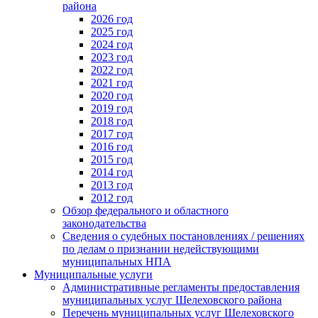
района
2026 год
2025 год
2024 год
2023 год
2022 год
2021 год
2020 год
2019 год
2018 год
2017 год
2016 год
2015 год
2014 год
2013 год
2012 год
Обзор федерального и областного
законодательства
Сведения о судебных постановлениях / решениях
по делам о признании недействующими
муниципальных НПА
Муниципальные услуги
Административные регламенты предоставления
муниципальных услуг Шелеховского района
Перечень муниципальных услуг Шелеховского