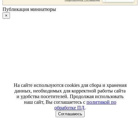
Публикация миниатюры
×
На сайте используются cookies для сбора и хранения
данных, необходимых для корректной работы сайта
и удобства посетителей. Продолжая использовать
наш сайт, Вы соглашаетесь с
политикой по
обработке ПД
.
Соглашаюсь