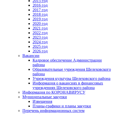
2015 год
2016 год
2017 год
2018 год
2019 год
2020 год
2021 год
2022 год
2023 год
2024 год
2025 год
2026 год
Вакансии
Кадровое обеспечение Администрации
района
Образовательные учреждения Шелеховского
района
Учреждения культуры Шелеховского района
Информация о вакансиях в финансовых
учреждениях Шелеховского района
Информация по КОРОНАВИРУСУ
Муниципальные закупки
Извещения
Планы-графики и планы закупки
Перечень информационных систем