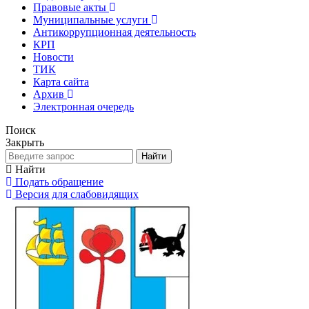
Правовые акты
Муниципальные услуги
Антикоррупционная деятельность
КРП
Новости
ТИК
Карта сайта
Архив
Электронная очередь
Поиск
Закрыть
Найти
Найти
Подать обращение
Версия для слабовидящих