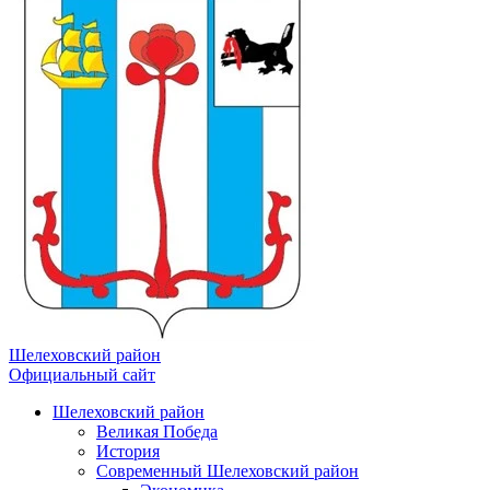
Шелеховский район
Официальный сайт
Шелеховский район
Великая Победа
История
Современный Шелеховский район